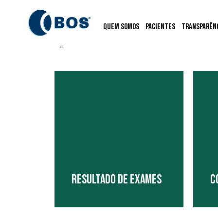
Quem Somos
Pacientes
Transparên
RESULTADO DE EXAMES
C