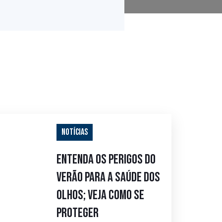
Notícias
Entenda os perigos do
verão para a saúde dos
olhos; veja como se
proteger