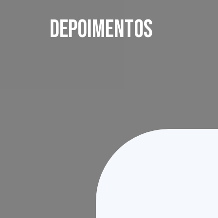
depoimentos