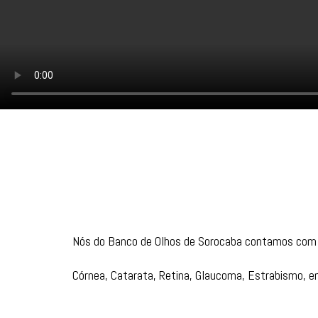
Nós do Banco de Olhos de Sorocaba contamos com 
Córnea, Catarata, Retina, Glaucoma, Estrabismo, en