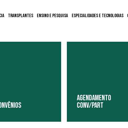
cia
Transplantes
Ensino e Pesquisa
Especialidades e Tecnologias
AGENDAMENTO
ONVêNIOS
CONV/PART