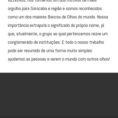
orgulho para Sorocaba e região e somos reconhecidos
como um dos maiores Bancos de Olhos do mundo. Nossa
importância extrapola o significado do próprio nome, já
que, atualmente, o grupo ao qual pertencemos reúne um
conglomerado de instituições. E todo o nosso trabalho
pode ser resumido de uma forma muito simples:
ajudamos as pessoas a verem o mundo com outros olhos!