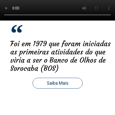
Foi em 1979 que foram iniciadas
as primeiras atividades do que
viria a ser o Banco de Olhos de
Sorocaba (BOS)
Saiba Mais