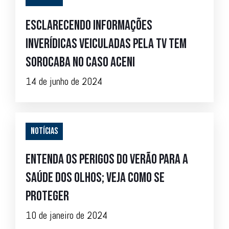
Esclarecendo informações
inverídicas veiculadas pela TV Tem
Sorocaba no caso Aceni
14 de junho de 2024
Notícias
Entenda os perigos do verão para a
saúde dos olhos; veja como se
proteger
10 de janeiro de 2024