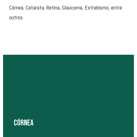
Córnea, Catarata, Retina, Glaucoma, Estrabismo, entre
outros.
CÓRNEA