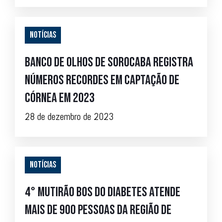
Notícias
Banco de Olhos de Sorocaba registra
números recordes em captação de
córnea em 2023
28 de dezembro de 2023
Notícias
4° Mutirão BOS do Diabetes atende
mais de 900 pessoas da região de