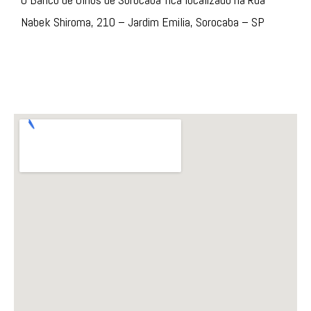
Nabek Shiroma, 210 – Jardim Emilia, Sorocaba – SP