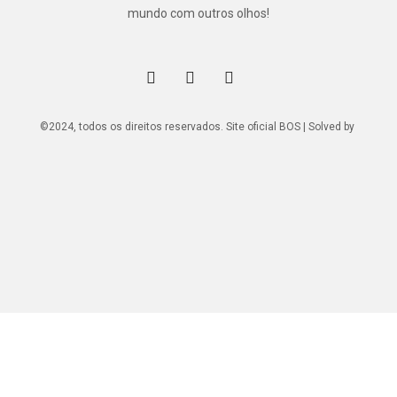
mundo com outros olhos!
©2024, todos os direitos reservados. Site oficial BOS | Solved by