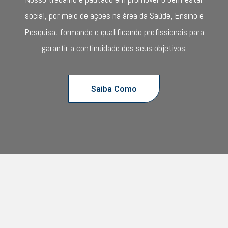
social, por meio de ações na área da Saúde, Ensino e
Pesquisa, formando e qualificando profissionais para
garantir a continuidade dos seus objetivos.
Saiba Como