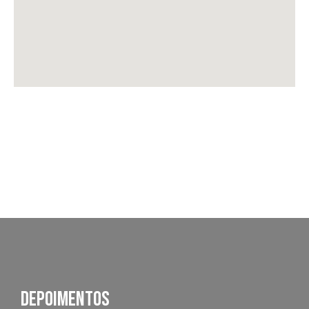
depoimentos