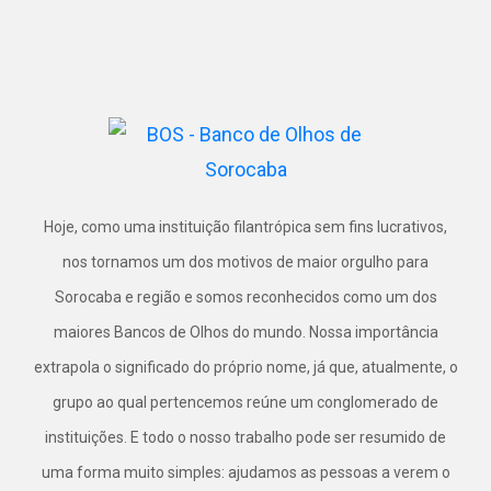
Hoje, como uma instituição filantrópica sem fins lucrativos,
nos tornamos um dos motivos de maior orgulho para
Sorocaba e região e somos reconhecidos como um dos
maiores Bancos de Olhos do mundo. Nossa importância
extrapola o significado do próprio nome, já que, atualmente, o
grupo ao qual pertencemos reúne um conglomerado de
instituições. E todo o nosso trabalho pode ser resumido de
uma forma muito simples: ajudamos as pessoas a verem o