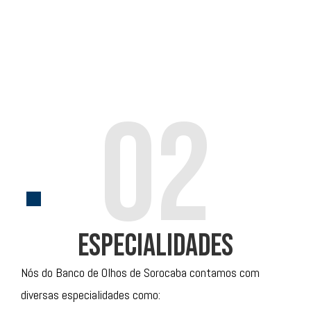
.
02
especialidades
Nós do Banco de Olhos de Sorocaba contamos com
diversas especialidades como: