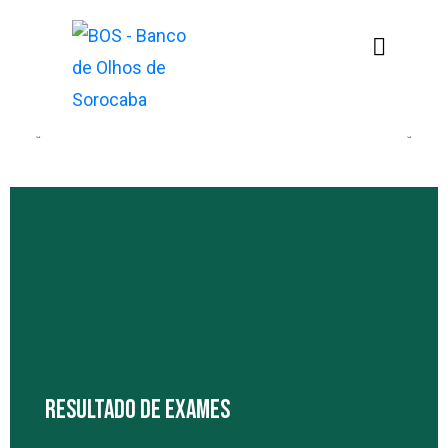
RESULTADO DE EXAMES