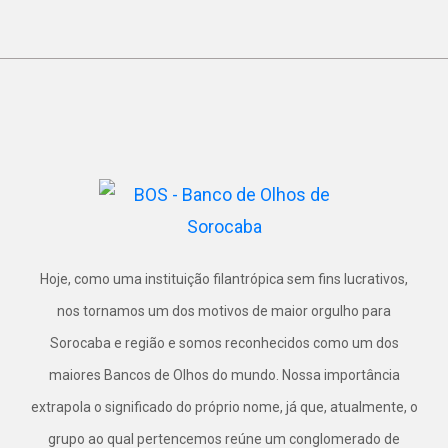
Hoje, como uma instituição filantrópica sem fins lucrativos,
nos tornamos um dos motivos de maior orgulho para
Sorocaba e região e somos reconhecidos como um dos
maiores Bancos de Olhos do mundo. Nossa importância
extrapola o significado do próprio nome, já que, atualmente, o
grupo ao qual pertencemos reúne um conglomerado de