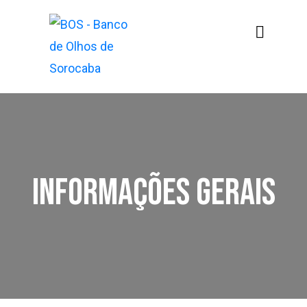
Informações Gerais