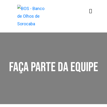
faça parte da equipe