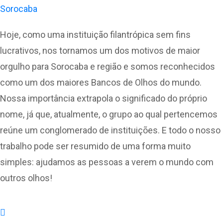
Hoje, como uma instituição filantrópica sem fins
lucrativos, nos tornamos um dos motivos de maior
orgulho para Sorocaba e região e somos reconhecidos
como um dos maiores Bancos de Olhos do mundo.
Nossa importância extrapola o significado do próprio
nome, já que, atualmente, o grupo ao qual pertencemos
reúne um conglomerado de instituições. E todo o nosso
trabalho pode ser resumido de uma forma muito
simples: ajudamos as pessoas a verem o mundo com
outros olhos!