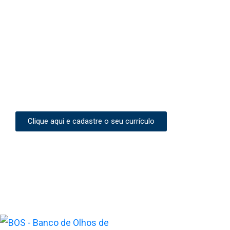
Clique aqui e cadastre o seu currículo