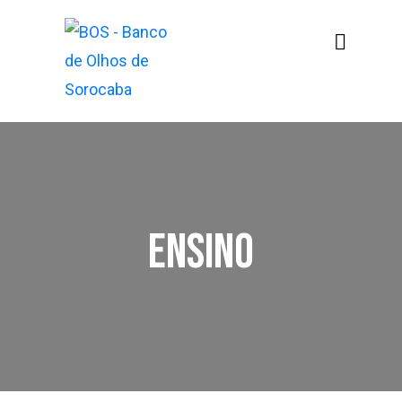
Ensino