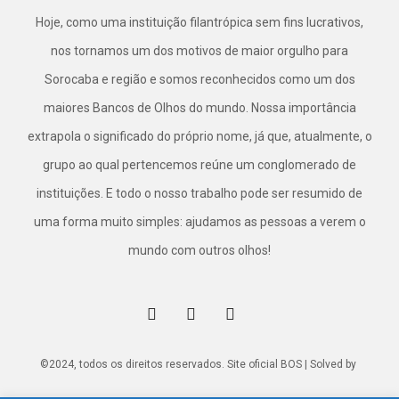
Hoje, como uma instituição filantrópica sem fins lucrativos,
nos tornamos um dos motivos de maior orgulho para
Sorocaba e região e somos reconhecidos como um dos
maiores Bancos de Olhos do mundo. Nossa importância
extrapola o significado do próprio nome, já que, atualmente, o
grupo ao qual pertencemos reúne um conglomerado de
instituições. E todo o nosso trabalho pode ser resumido de
uma forma muito simples: ajudamos as pessoas a verem o
mundo com outros olhos!
©2024, todos os direitos reservados. Site oficial BOS | Solved by