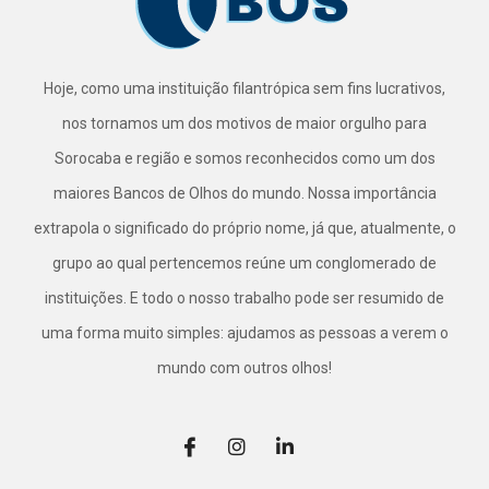
Hoje, como uma instituição filantrópica sem fins lucrativos,
nos tornamos um dos motivos de maior orgulho para
Sorocaba e região e somos reconhecidos como um dos
maiores Bancos de Olhos do mundo. Nossa importância
extrapola o significado do próprio nome, já que, atualmente, o
grupo ao qual pertencemos reúne um conglomerado de
instituições. E todo o nosso trabalho pode ser resumido de
uma forma muito simples: ajudamos as pessoas a verem o
mundo com outros olhos!