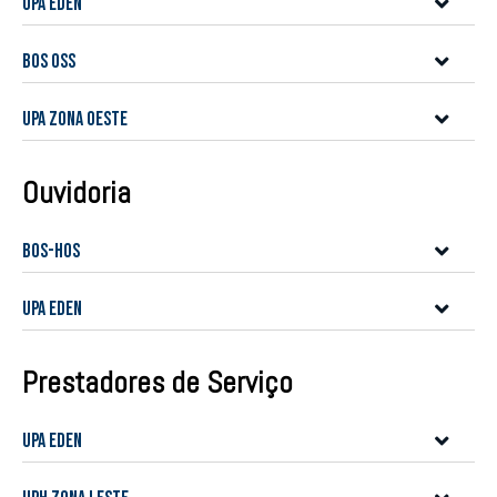
UPA Eden
BOS OSS
UPA ZONA OESTE
Ouvidoria
BOS-HOS
UPA Eden
Prestadores de Serviço
UPA Eden