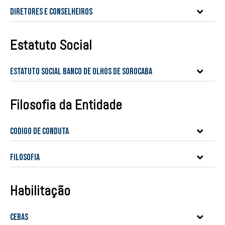
Diretores e Conselheiros
Estatuto Social
Estatuto Social Banco de Olhos de Sorocaba
Filosofia da Entidade
CODIGO DE CONDUTA
Filosofia
Habilitação
CEBAS