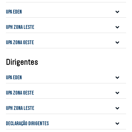
UPA Eden
UPH Zona Leste
UPA Zona Oeste
Dirigentes
UPA Eden
UPA Zona Oeste
UPH Zona Leste
Declaração Dirigentes