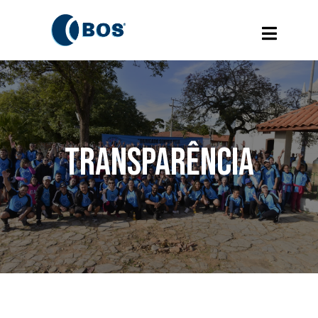
Transparência