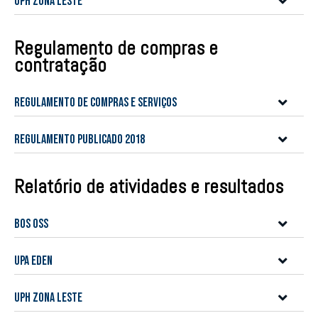
UPH Zona Leste
Regulamento de compras e
contratação
Regulamento de Compras e Serviços
Regulamento publicado 2018
Relatório de atividades e resultados
BOS OSS
UPA Eden
UPH Zona Leste