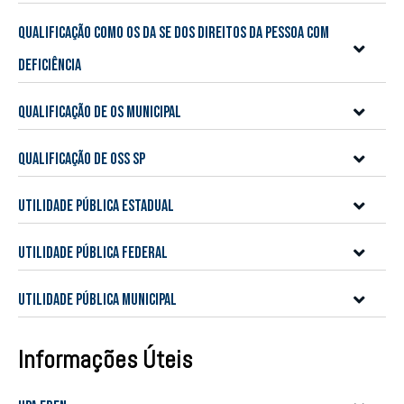
Qualificação como OS da SE dos Direitos da Pessoa com
Deficiência
Qualificação de OS Municipal
Qualificação de OSS SP
Utilidade Pública Estadual
Utilidade Pública Federal
Utilidade Pública Municipal
Informações Úteis