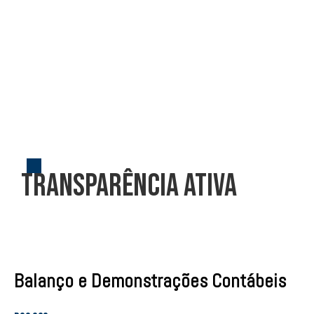
.
Transparência ativa
Balanço e Demonstrações Contábeis