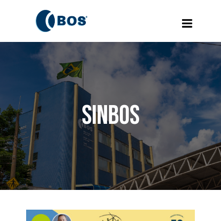
SINBOS