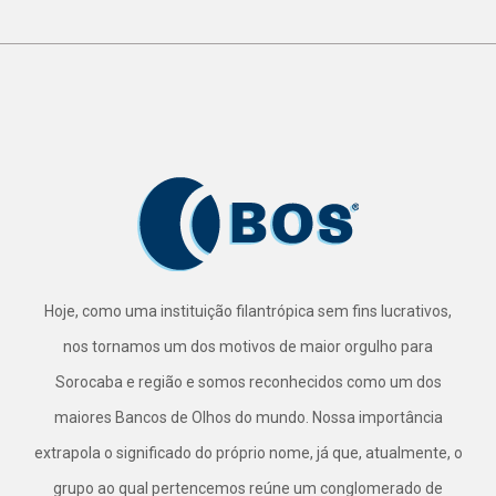
Hoje, como uma instituição filantrópica sem fins lucrativos,
nos tornamos um dos motivos de maior orgulho para
Sorocaba e região e somos reconhecidos como um dos
maiores Bancos de Olhos do mundo. Nossa importância
extrapola o significado do próprio nome, já que, atualmente, o
grupo ao qual pertencemos reúne um conglomerado de