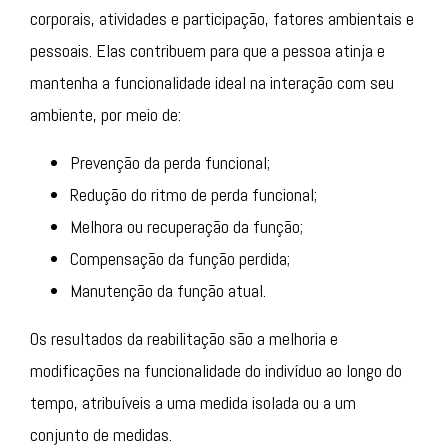
corporais, atividades e participação, fatores ambientais e
pessoais. Elas contribuem para que a pessoa atinja e
mantenha a funcionalidade ideal na interação com seu
ambiente, por meio de:
Prevenção da perda funcional;
Redução do ritmo de perda funcional;
Melhora ou recuperação da função;
Compensação da função perdida;
Manutenção da função atual.
Os resultados da reabilitação são a melhoria e
modificações na funcionalidade do indivíduo ao longo do
tempo, atribuíveis a uma medida isolada ou a um
conjunto de medidas.