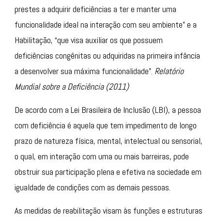
prestes a adquirir deficiências a ter e manter uma
funcionalidade ideal na interação com seu ambiente” e a
Habilitação, “que visa auxiliar os que possuem
deficiências congênitas ou adquiridas na primeira infância
a desenvolver sua máxima funcionalidade”.
Relatório
Mundial sobre a Deficiência (2011)
De acordo com a Lei Brasileira de Inclusão (LBI), a pessoa
com deficiência é aquela que tem impedimento de longo
prazo de natureza física, mental, intelectual ou sensorial,
o qual, em interação com uma ou mais barreiras, pode
obstruir sua participação plena e efetiva na sociedade em
igualdade de condições com as demais pessoas.
As medidas de reabilitação visam às funções e estruturas