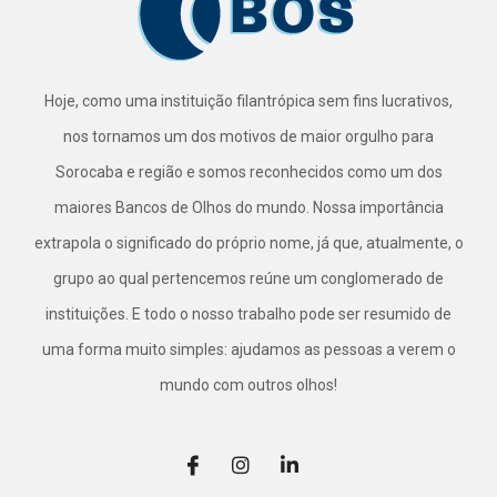
Hoje, como uma instituição filantrópica sem fins lucrativos,
nos tornamos um dos motivos de maior orgulho para
Sorocaba e região e somos reconhecidos como um dos
maiores Bancos de Olhos do mundo. Nossa importância
extrapola o significado do próprio nome, já que, atualmente, o
grupo ao qual pertencemos reúne um conglomerado de
instituições. E todo o nosso trabalho pode ser resumido de
uma forma muito simples: ajudamos as pessoas a verem o
mundo com outros olhos!