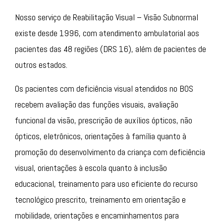
Nosso serviço de Reabilitação Visual – Visão Subnormal
existe desde 1996, com atendimento ambulatorial aos
pacientes das 48 regiões (DRS 16), além de pacientes de
outros estados.
Os pacientes com deficiência visual atendidos no BOS
recebem avaliação das funções visuais, avaliação
funcional da visão, prescrição de auxílios ópticos, não
ópticos, eletrônicos, orientações à família quanto à
promoção do desenvolvimento da criança com deficiência
visual, orientações à escola quanto à inclusão
educacional, treinamento para uso eficiente do recurso
tecnológico prescrito, treinamento em orientação e
mobilidade, orientações e encaminhamentos para