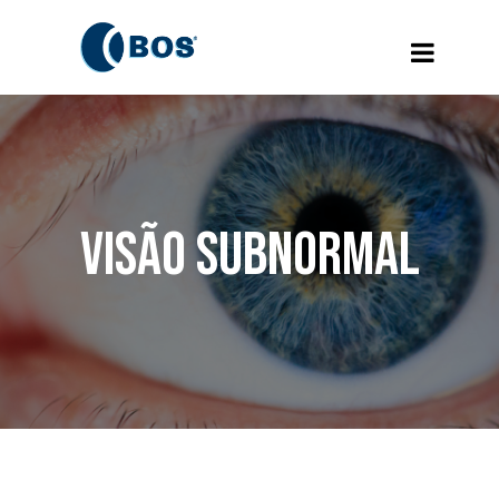
Visão Subnormal