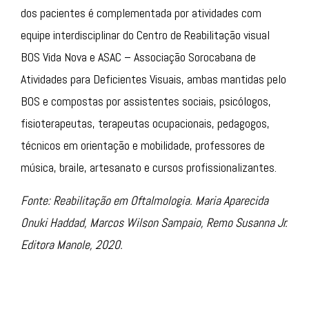
dos pacientes é complementada por atividades com
equipe interdisciplinar do Centro de Reabilitação visual
BOS Vida Nova e ASAC – Associação Sorocabana de
Atividades para Deficientes Visuais, ambas mantidas pelo
BOS e compostas por assistentes sociais, psicólogos,
fisioterapeutas, terapeutas ocupacionais, pedagogos,
técnicos em orientação e mobilidade, professores de
música, braile, artesanato e cursos profissionalizantes.
Fonte: Reabilitação em Oftalmologia. Maria Aparecida
Onuki Haddad, Marcos Wilson Sampaio, Remo Susanna Jr.
Editora Manole, 2020.