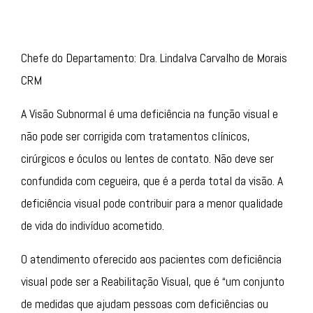
Chefe do Departamento: Dra. Lindalva Carvalho de Morais
CRM
A Visão Subnormal é uma deficiência na função visual e
não pode ser corrigida com tratamentos clínicos,
cirúrgicos e óculos ou lentes de contato. Não deve ser
confundida com cegueira, que é a perda total da visão.
A
deficiência visual pode contribuir para a menor qualidade
de vida do indivíduo acometido.
O atendimento oferecido aos pacientes com deficiência
visual pode ser a Reabilitação Visual,
que é “um conjunto
de medidas que ajudam pessoas com deficiências ou