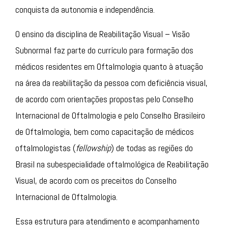
conquista da autonomia e independência.
O ensino da disciplina de Reabilitação Visual – Visão
Subnormal faz parte do currículo para formação dos
médicos residentes em Oftalmologia quanto à atuação
na área da reabilitação da pessoa com deficiência visual,
de acordo com orientações propostas pelo Conselho
Internacional de Oftalmologia e pelo Conselho Brasileiro
de Oftalmologia, bem como capacitação de médicos
oftalmologistas (
fellowship
) de todas as regiões do
Brasil na subespecialidade oftalmológica de Reabilitação
Visual, de acordo com os preceitos do Conselho
Internacional de Oftalmologia.
Essa estrutura para atendimento e acompanhamento