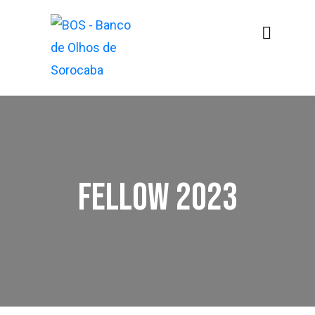
Fellow 2023