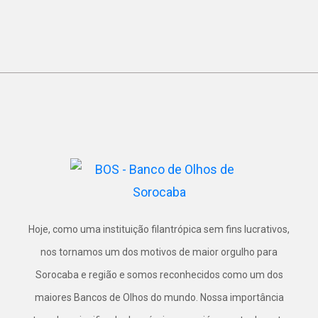
Hoje, como uma instituição filantrópica sem fins lucrativos,
nos tornamos um dos motivos de maior orgulho para
Sorocaba e região e somos reconhecidos como um dos
maiores Bancos de Olhos do mundo. Nossa importância