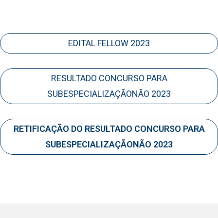
EDITAL FELLOW 2023
RESULTADO CONCURSO PARA
SUBESPECIALIZAÇÃONÃO 2023
RETIFICAÇÃO DO RESULTADO CONCURSO PARA
SUBESPECIALIZAÇÃONÃO 2023