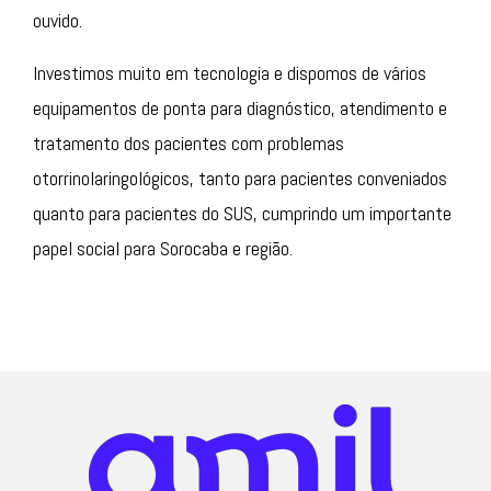
ouvido.
Investimos muito em tecnologia e dispomos de vários
equipamentos de ponta para diagnóstico, atendimento e
tratamento dos pacientes com problemas
otorrinolaringológicos, tanto para pacientes conveniados
quanto para pacientes do SUS, cumprindo um importante
papel social para Sorocaba e região.