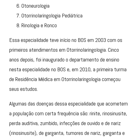
Otoneurologia
Otorrinolaringologia Pediátrica
Rinologia e Ronco
Essa especialidade teve início no BOS em 2003 com os
primeiros atendimentos em Otorrinolaringologia. Cinco
anos depois, foi inaugurado o departamento de ensino
nesta especialidade no BOS e, em 2010, a primeira turma
de Residência Médica em Otorrinolaringologia começou
seus estudos.
Algumas das doenças dessa especialidade que acometem
a população com certa frequência são: rinite, rinosinusite,
perda auditiva, zumbido, infecções de ouvido e de nariz
(rinosinusite), de garganta, tumores de nariz, garganta e