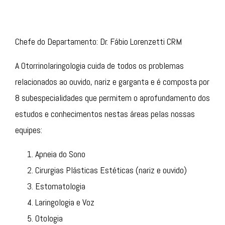
Chefe do Departamento: Dr. Fábio Lorenzetti
CRM
A Otorrinolaringologia cuida de todos os problemas
relacionados ao ouvido, nariz e garganta e é composta por
8 subespecialidades que permitem o aprofundamento dos
estudos e conhecimentos nestas áreas pelas nossas
equipes:
Apneia do Sono
Cirurgias Plásticas Estéticas (nariz e ouvido)
Estomatologia
Laringologia e Voz
Otologia