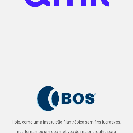
Hoje, como uma instituição filantrópica sem fins lucrativos,
nos tornamos um dos motivos de maior orgulho para