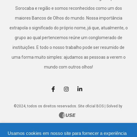
Sorocaba e região e somos reconhecidos como um dos
maiores Bancos de Olhos do mundo. Nossa importância
extrapola o significado do próprio nome, já que, atualmente, o
grupo ao qual pertencemos reúne um conglomerado de
instituições. E todo o nosso trabalho pode ser resumido de
uma forma muito simples: ajudamos as pessoas a verem o
mundo com outros olhos!
©2024, todos os direitos reservados. Site oficial BOS | Solved by
Usamos cookies em nosso site para fornecer a experiência