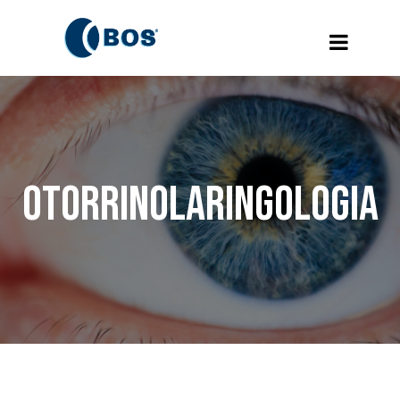
Otorrinolaringologia