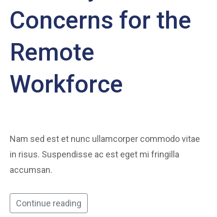
Concerns for the
Remote
Workforce
Nam sed est et nunc ullamcorper commodo vitae
in risus. Suspendisse ac est eget mi fringilla
accumsan.
Continue reading