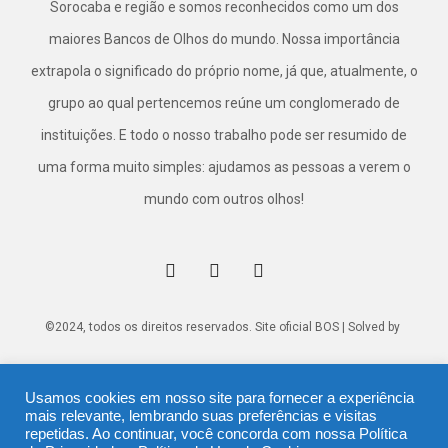
Sorocaba e região e somos reconhecidos como um dos
maiores Bancos de Olhos do mundo. Nossa importância
extrapola o significado do próprio nome, já que, atualmente, o
grupo ao qual pertencemos reúne um conglomerado de
instituições. E todo o nosso trabalho pode ser resumido de
uma forma muito simples: ajudamos as pessoas a verem o
mundo com outros olhos!
©2024, todos os direitos reservados. Site oficial BOS | Solved by
Usamos cookies em nosso site para fornecer a experiência
mais relevante, lembrando suas preferências e visitas
repetidas. Ao continuar, você concorda com nossa
Política