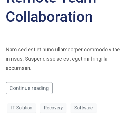
Collaboration
Nam sed est et nunc ullamcorper commodo vitae
in risus. Suspendisse ac est eget mi fringilla
accumsan.
Continue reading
IT Solution
Recovery
Software