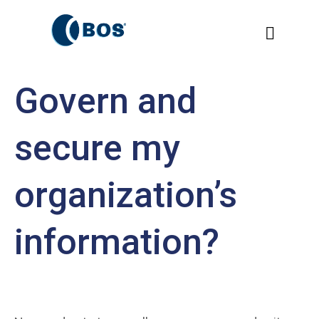
Govern and
secure my
organization’s
information?