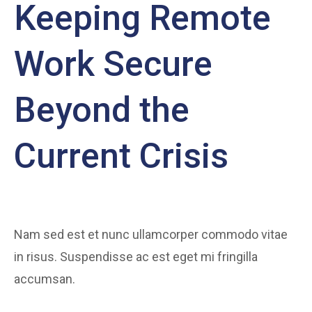
Keeping Remote
Work Secure
Beyond the
Current Crisis
Nam sed est et nunc ullamcorper commodo vitae
in risus. Suspendisse ac est eget mi fringilla
accumsan.