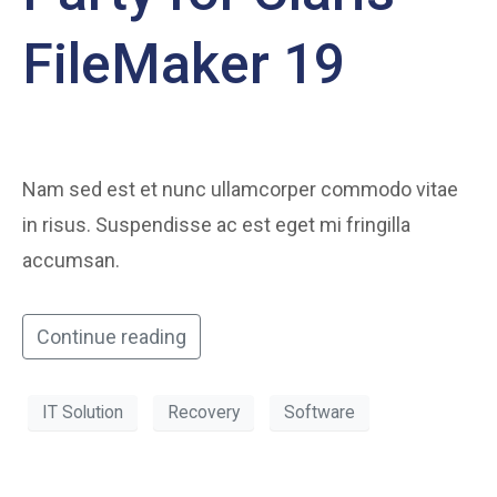
FileMaker 19
Nam sed est et nunc ullamcorper commodo vitae
in risus. Suspendisse ac est eget mi fringilla
accumsan.
Continue reading
IT Solution
Recovery
Software