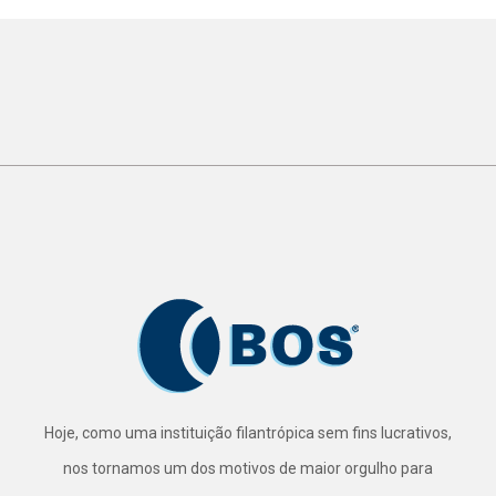
Hoje, como uma instituição filantrópica sem fins lucrativos,
nos tornamos um dos motivos de maior orgulho para