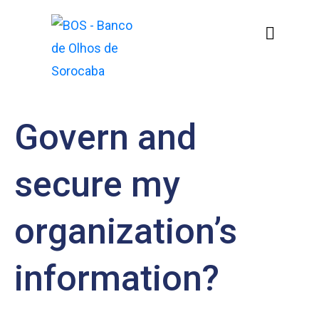
Govern and
secure my
organization’s
information?