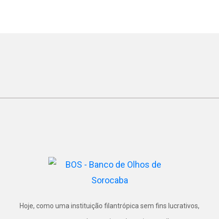
Hoje, como uma instituição filantrópica sem fins lucrativos,