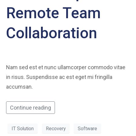
Remote Team
Collaboration
Nam sed est et nunc ullamcorper commodo vitae
in risus. Suspendisse ac est eget mi fringilla
accumsan.
Continue reading
IT Solution
Recovery
Software