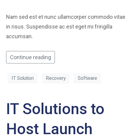
Nam sed est et nunc ullamcorper commodo vitae
in risus. Suspendisse ac est eget mi fringilla
accumsan.
Continue reading
IT Solution
Recovery
Software
IT Solutions to
Host Launch