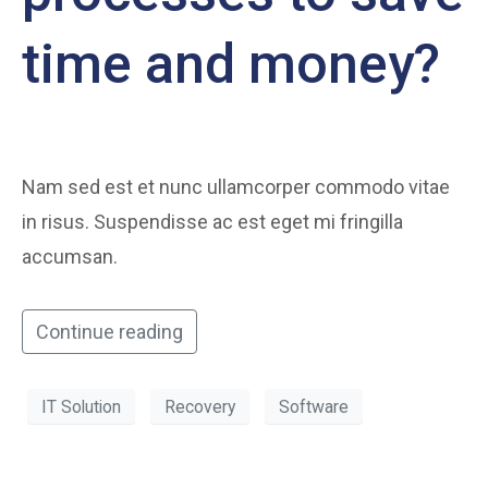
time and money?
Nam sed est et nunc ullamcorper commodo vitae
in risus. Suspendisse ac est eget mi fringilla
accumsan.
Continue reading
IT Solution
Recovery
Software