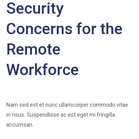
Security
Concerns for the
Remote
Workforce
Nam sed est et nunc ullamcorper commodo vitae
in risus. Suspendisse ac est eget mi fringilla
accumsan.