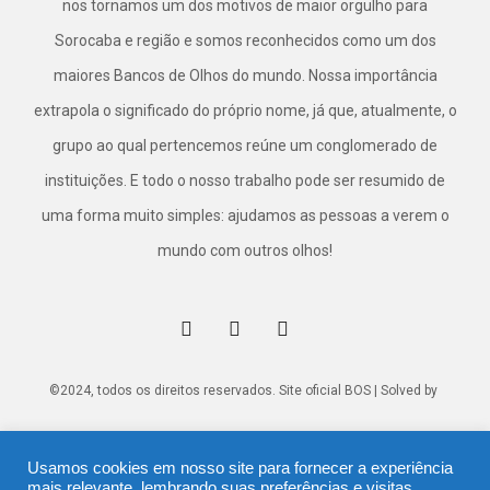
nos tornamos um dos motivos de maior orgulho para
Sorocaba e região e somos reconhecidos como um dos
maiores Bancos de Olhos do mundo. Nossa importância
extrapola o significado do próprio nome, já que, atualmente, o
grupo ao qual pertencemos reúne um conglomerado de
instituições. E todo o nosso trabalho pode ser resumido de
uma forma muito simples: ajudamos as pessoas a verem o
mundo com outros olhos!
©2024, todos os direitos reservados. Site oficial BOS | Solved by
Usamos cookies em nosso site para fornecer a experiência
mais relevante, lembrando suas preferências e visitas