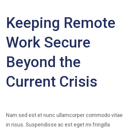
Keeping Remote
Work Secure
Beyond the
Current Crisis
Nam sed est et nunc ullamcorper commodo vitae
in risus. Suspendisse ac est eget mi fringilla