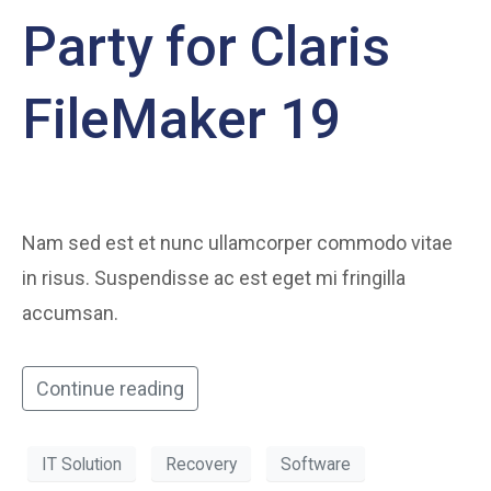
Party for Claris
FileMaker 19
Nam sed est et nunc ullamcorper commodo vitae
in risus. Suspendisse ac est eget mi fringilla
accumsan.
Continue reading
IT Solution
Recovery
Software