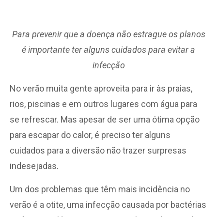
Para prevenir que a doença não estrague os planos
é importante ter alguns cuidados para evitar a
infecção
No verão muita gente aproveita para ir às praias,
rios, piscinas e em outros lugares com água para
se refrescar. Mas apesar de ser uma ótima opção
para escapar do calor, é preciso ter alguns
cuidados para a diversão não trazer surpresas
indesejadas.
Um dos problemas que têm mais incidência no
verão é a otite, uma infecção causada por bactérias