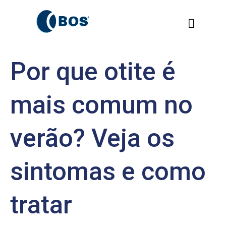
Por que otite é
mais comum no
verão? Veja os
sintomas e como
tratar