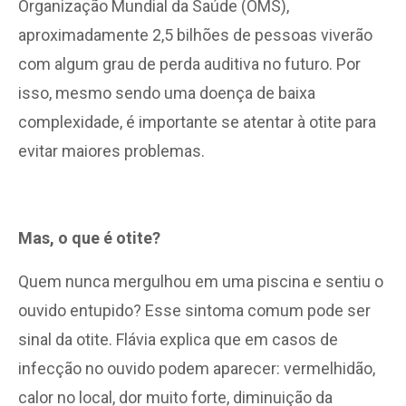
Organização Mundial da Saúde (OMS),
aproximadamente 2,5 bilhões de pessoas viverão
com algum grau de perda auditiva no futuro. Por
isso, mesmo sendo uma doença de baixa
complexidade, é importante se atentar à otite para
evitar maiores problemas.
Mas, o que é otite?
Quem nunca mergulhou em uma piscina e sentiu o
ouvido entupido? Esse sintoma comum pode ser
sinal da otite. Flávia explica que em casos de
infecção no ouvido podem aparecer: vermelhidão,
calor no local, dor muito forte, diminuição da