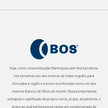
Hoje, como uma instituição filantrópica sem fins lucrativos,
nos tornamos um dos motivos de maior orgulho para
Sorocaba e região e somos reconhecidos como um dos
maiores Bancos de Olhos do mundo. Nossa importância
extrapola o significado do próprio nome, já que, atualmente, o
grupo ao qual pertencemos reúne um conglomerado de