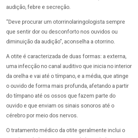
audição, febre e secreção.
“Deve procurar um otorrinolaringologista sempre
que sentir dor ou desconforto nos ouvidos ou
diminuição da audição”, aconselha a otorrino.
A otite é caracterizada de duas formas: a externa,
uma infecção no canal auditivo que inicia no interior
da orelha e vai até o tímpano, e a média, que atinge
o ouvido de forma mais profunda, afetando a partir
do tímpano até os ossos que fazem parte do
ouvido e que enviam os sinais sonoros até o
cérebro por meio dos nervos.
O tratamento médico da otite geralmente inclui o