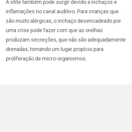
A otite também pode surgir devido a inchaços e
inflamações no canal auditivo. Para crianças que
são muito alérgicas, o inchaço desencadeado por
uma crise pode fazer com que as orelhas
produzam secreções, que não são adequadamente
drenadas, tornando um lugar propício para
proliferação de micro-organismos.