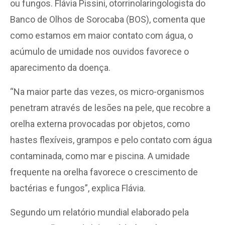
ou fungos. Flávia Pissini, otorrinolaringologista do
Banco de Olhos de Sorocaba (BOS), comenta que
como estamos em maior contato com água, o
acúmulo de umidade nos ouvidos favorece o
aparecimento da doença.
“Na maior parte das vezes, os micro-organismos
penetram através de lesões na pele, que recobre a
orelha externa provocadas por objetos, como
hastes flexíveis, grampos e pelo contato com água
contaminada, como mar e piscina. A umidade
frequente na orelha favorece o crescimento de
bactérias e fungos”, explica Flávia.
Segundo um relatório mundial elaborado pela