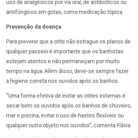
uso de analgésicos por via oral, de antibióticos ou
antifúngicos em gotas, como medicação tópica.
Prevenção da doença
Para prevenir que a otite não estrague os planos de
qualquer passeio é importante que os banhistas
estejam atentos e não permaneçam por muito
tempo na água. Além disso, deve-se sempre fazer
a higiene correta nos ouvidos após os banhos.
“Uma forma efetiva de evitar as otites externas é
secar bem os ouvidos após os banhos de chuveiro,
mar e piscina, evitar o uso de hastes flexíveis ou
qualquer outro objeto nos ouvidos”, comenta Flávia.