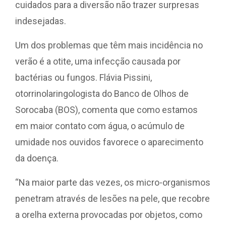
cuidados para a diversão não trazer surpresas
indesejadas.
Um dos problemas que têm mais incidência no
verão é a otite, uma infecção causada por
bactérias ou fungos. Flávia Pissini,
otorrinolaringologista do Banco de Olhos de
Sorocaba (BOS), comenta que como estamos
em maior contato com água, o acúmulo de
umidade nos ouvidos favorece o aparecimento
da doença.
“Na maior parte das vezes, os micro-organismos
penetram através de lesões na pele, que recobre
a orelha externa provocadas por objetos, como