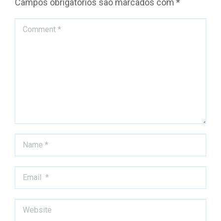
Campos obrigatórios são marcados com
*
Comment *
Name *
Email *
Website