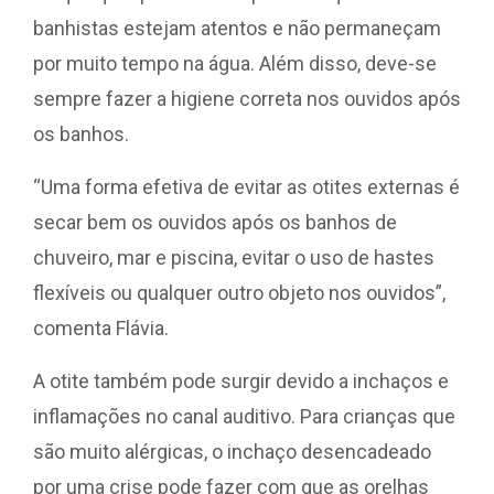
banhistas estejam atentos e não permaneçam
por muito tempo na água. Além disso, deve-se
sempre fazer a higiene correta nos ouvidos após
os banhos.
“Uma forma efetiva de evitar as otites externas é
secar bem os ouvidos após os banhos de
chuveiro, mar e piscina, evitar o uso de hastes
flexíveis ou qualquer outro objeto nos ouvidos”,
comenta Flávia.
A otite também pode surgir devido a inchaços e
inflamações no canal auditivo. Para crianças que
são muito alérgicas, o inchaço desencadeado
por uma crise pode fazer com que as orelhas