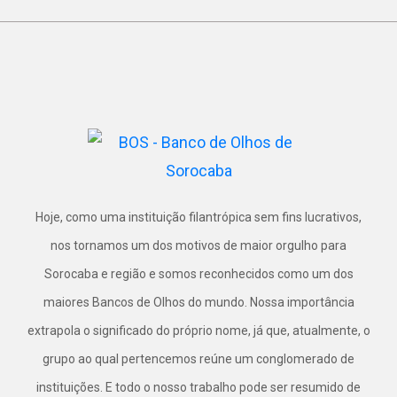
Hoje, como uma instituição filantrópica sem fins lucrativos,
nos tornamos um dos motivos de maior orgulho para
Sorocaba e região e somos reconhecidos como um dos
maiores Bancos de Olhos do mundo. Nossa importância
extrapola o significado do próprio nome, já que, atualmente, o
grupo ao qual pertencemos reúne um conglomerado de
instituições. E todo o nosso trabalho pode ser resumido de