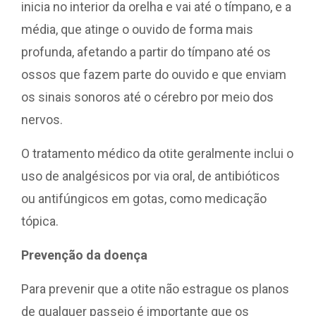
inicia no interior da orelha e vai até o tímpano, e a
média, que atinge o ouvido de forma mais
profunda, afetando a partir do tímpano até os
ossos que fazem parte do ouvido e que enviam
os sinais sonoros até o cérebro por meio dos
nervos.
O tratamento médico da otite geralmente inclui o
uso de analgésicos por via oral, de antibióticos
ou antifúngicos em gotas, como medicação
tópica.
Prevenção da doença
Para prevenir que a otite não estrague os planos
de qualquer passeio é importante que os