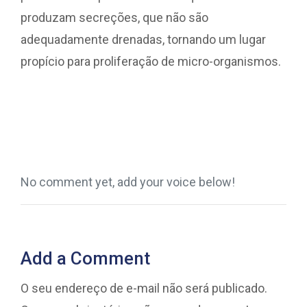
produzam secreções, que não são
adequadamente drenadas, tornando um lugar
propício para proliferação de micro-organismos.
No comment yet, add your voice below!
Add a Comment
O seu endereço de e-mail não será publicado.