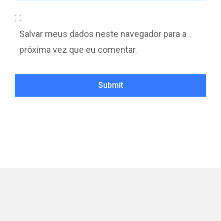
Salvar meus dados neste navegador para a
próxima vez que eu comentar.
Submit