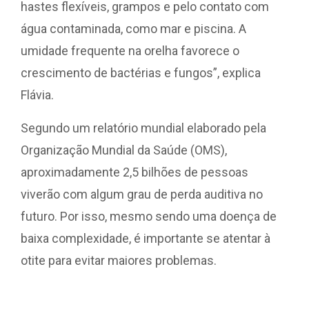
hastes flexíveis, grampos e pelo contato com
água contaminada, como mar e piscina. A
umidade frequente na orelha favorece o
crescimento de bactérias e fungos”, explica
Flávia.
Segundo um relatório mundial elaborado pela
Organização Mundial da Saúde (OMS),
aproximadamente 2,5 bilhões de pessoas
viverão com algum grau de perda auditiva no
futuro. Por isso, mesmo sendo uma doença de
baixa complexidade, é importante se atentar à
otite para evitar maiores problemas.