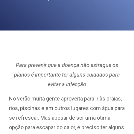
Para prevenir que a doença não estrague os
planos é importante ter alguns cuidados para
evitar a infecção
No verão muita gente aproveita para ir às praias,
rios, piscinas e em outros lugares com água para
se refrescar. Mas apesar de ser uma ótima
opção para escapar do calor, é preciso ter alguns