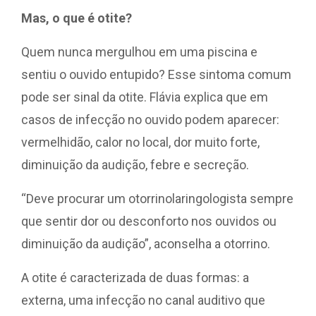
Mas, o que é otite?
Quem nunca mergulhou em uma piscina e
sentiu o ouvido entupido? Esse sintoma comum
pode ser sinal da otite. Flávia explica que em
casos de infecção no ouvido podem aparecer:
vermelhidão, calor no local, dor muito forte,
diminuição da audição, febre e secreção.
“Deve procurar um otorrinolaringologista sempre
que sentir dor ou desconforto nos ouvidos ou
diminuição da audição”, aconselha a otorrino.
A otite é caracterizada de duas formas: a
externa, uma infecção no canal auditivo que