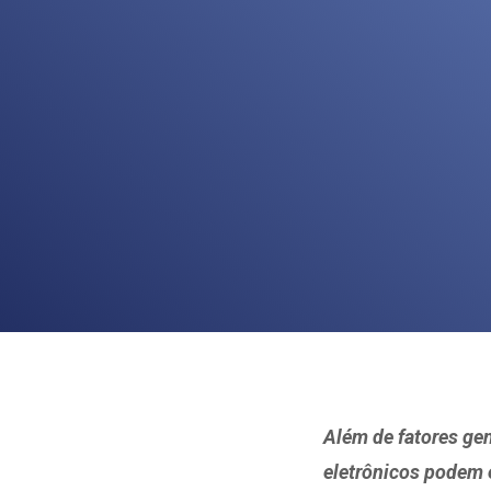
Além de fatores gen
eletrônicos podem 