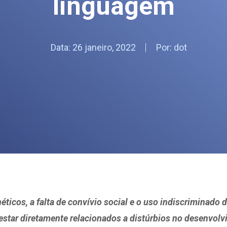
linguagem
Data:
26 janeiro, 2022
Por:
dot
éticos, a falta de convívio social e o uso indiscriminado
estar diretamente relacionados a distúrbios no desenvol