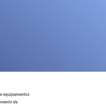
 de equipamentos
vimento da