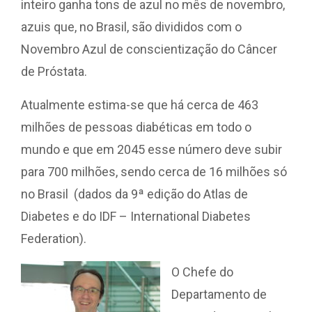
inteiro ganha tons de azul no mês de novembro,
azuis que, no Brasil, são divididos com o
Novembro Azul de conscientização do Câncer
de Próstata.
Atualmente estima-se que há cerca de 463
milhões de pessoas diabéticas em todo o
mundo e que em 2045 esse número deve subir
para 700 milhões, sendo cerca de 16 milhões só
no Brasil (dados da 9ª edição do Atlas de
Diabetes e do IDF – International Diabetes
Federation).
O Chefe do
Departamento de