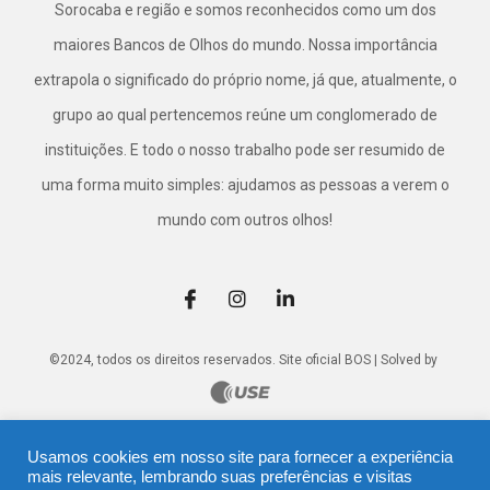
Sorocaba e região e somos reconhecidos como um dos
maiores Bancos de Olhos do mundo. Nossa importância
extrapola o significado do próprio nome, já que, atualmente, o
grupo ao qual pertencemos reúne um conglomerado de
instituições. E todo o nosso trabalho pode ser resumido de
uma forma muito simples: ajudamos as pessoas a verem o
mundo com outros olhos!
©2024, todos os direitos reservados. Site oficial BOS | Solved by
Usamos cookies em nosso site para fornecer a experiência
mais relevante, lembrando suas preferências e visitas