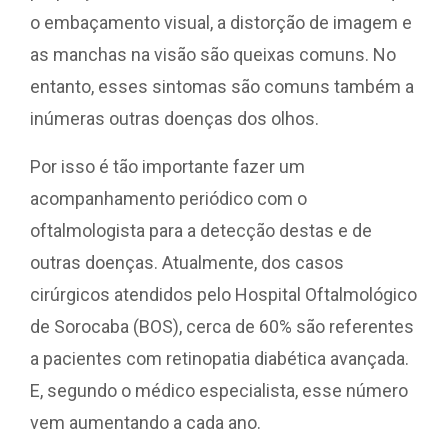
o embaçamento visual, a distorção de imagem e
as manchas na visão são queixas comuns. No
entanto, esses sintomas são comuns também a
inúmeras outras doenças dos olhos.
Por isso é tão importante fazer um
acompanhamento periódico com o
oftalmologista para a detecção destas e de
outras doenças. Atualmente, dos casos
cirúrgicos atendidos pelo Hospital Oftalmológico
de Sorocaba (BOS), cerca de 60% são referentes
a pacientes com retinopatia diabética avançada.
E, segundo o médico especialista, esse número
vem aumentando a cada ano.