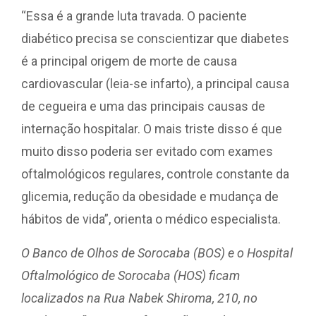
“Essa é a grande luta travada. O paciente
diabético precisa se conscientizar que diabetes
é a principal origem de morte de causa
cardiovascular (leia-se infarto), a principal causa
de cegueira e uma das principais causas de
internação hospitalar. O mais triste disso é que
muito disso poderia ser evitado com exames
oftalmológicos regulares, controle constante da
glicemia, redução da obesidade e mudança de
hábitos de vida”, orienta o médico especialista.
O Banco de Olhos de Sorocaba (BOS) e o Hospital
Oftalmológico de Sorocaba (HOS) ficam
localizados na Rua Nabek Shiroma, 210, no