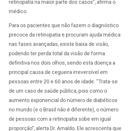
retinopatia na maior parte dos casos”, afirma o
médico.
Para os pacientes que não fazem o diagnóstico
precoce da retinopatia e procuram ajuda médica
nas fases avançadas, existe baixa de visão,
podendo ter perda total da visão de forma
definitiva nos dois olhos, sendo esta doença a
principal causa de cegueira irreversível em
pessoas entre 20 e 60 anos de idade. “Trata-se
de um caso de saúde pública, pois como o
aumento exponencial do número de diabéticos
no mundo (e o Brasil não é diferente), o número
de pessoas com a retinopatia sobe em igual
proporção”, alerta Dr. Arnaldo. Ele acrescenta que