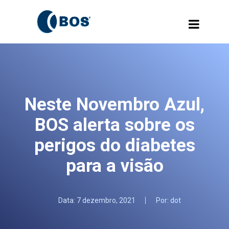
Neste Novembro Azul,
BOS alerta sobre os
perigos do diabetes
para a visão
Data:
7 dezembro, 2021
Por:
dot