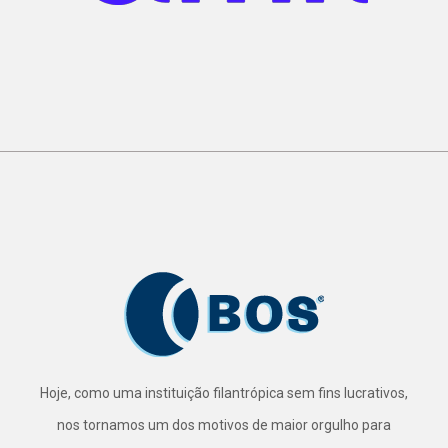
Hoje, como uma instituição filantrópica sem fins lucrativos,
nos tornamos um dos motivos de maior orgulho para