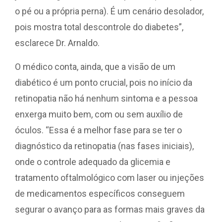
o pé ou a própria perna). É um cenário desolador,
pois mostra total descontrole do diabetes”,
esclarece Dr. Arnaldo.
O médico conta, ainda, que a visão de um
diabético é um ponto crucial, pois no início da
retinopatia não há nenhum sintoma e a pessoa
enxerga muito bem, com ou sem auxílio de
óculos. “Essa é a melhor fase para se ter o
diagnóstico da retinopatia (nas fases iniciais),
onde o controle adequado da glicemia e
tratamento oftalmológico com
laser ou injeções
de medicamentos específicos conseguem
segurar o avanço para as formas mais graves da