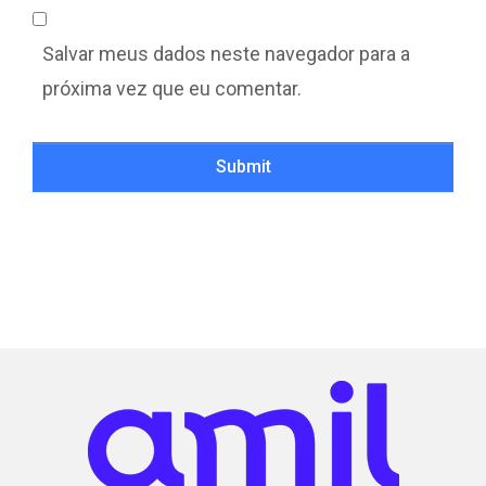
Salvar meus dados neste navegador para a
próxima vez que eu comentar.
Submit