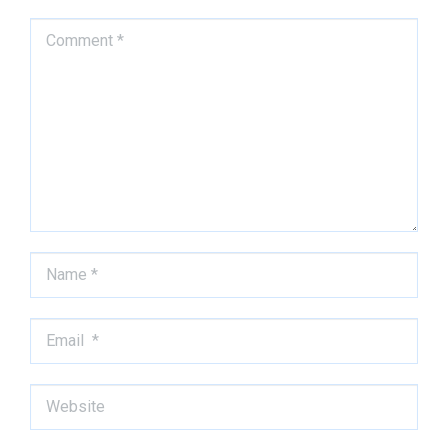
Comment *
Name *
Email *
Website