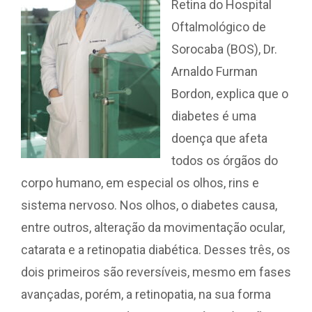
Retina do Hospital
Oftalmológico de
Sorocaba (BOS), Dr.
Arnaldo Furman
Bordon, explica que o
diabetes é uma
doença que afeta
todos os órgãos do
corpo humano, em especial os olhos, rins e
sistema nervoso. Nos olhos, o diabetes causa,
entre outros, alteração da movimentação ocular,
catarata e a retinopatia diabética. Desses três, os
dois primeiros são reversíveis, mesmo em fases
avançadas, porém, a retinopatia, na sua forma