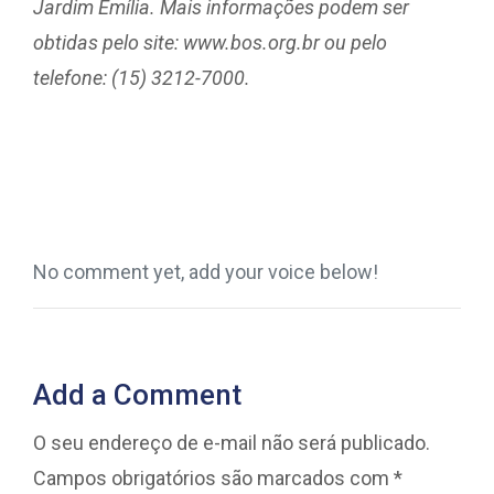
Jardim Emília. Mais informações podem ser
obtidas pelo site: www.bos.org.br ou pelo
telefone: (15) 3212-7000.
No comment yet, add your voice below!
Add a Comment
O seu endereço de e-mail não será publicado.
Campos obrigatórios são marcados com
*