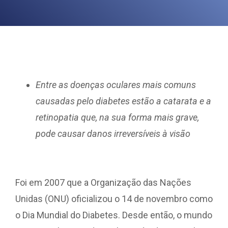
Entre as doenças oculares mais comuns
causadas pelo diabetes estão a catarata e a
retinopatia que, na sua forma mais grave,
pode causar danos irreversíveis à visão
Foi em 2007 que a Organização das Nações
Unidas (ONU) oficializou o 14 de novembro como
o Dia Mundial do Diabetes. Desde então, o mundo