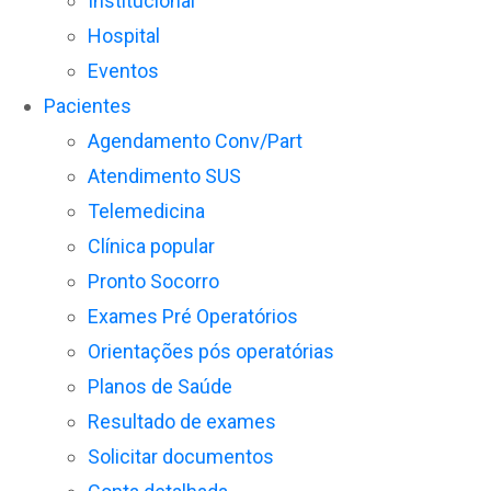
Institucional
Hospital
Eventos
Pacientes
Agendamento Conv/Part
Atendimento SUS
Telemedicina
Clínica popular
Pronto Socorro
Exames Pré Operatórios
Orientações pós operatórias
Planos de Saúde
Resultado de exames
Solicitar documentos