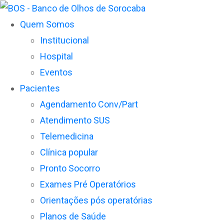
Quem Somos
Institucional
Hospital
Eventos
Pacientes
Agendamento Conv/Part
Atendimento SUS
Telemedicina
Clínica popular
Pronto Socorro
Exames Pré Operatórios
Orientações pós operatórias
Planos de Saúde