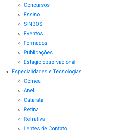
Concursos
Ensino
SINBOS
Eventos
Formados
Publicações
Estágio observacional
Especialidades e Tecnologias
Córnea
Anel
Catarata
Retina
Refrativa
Lentes de Contato