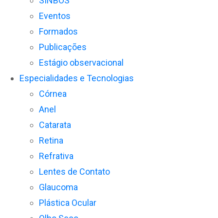
SINBOS
Eventos
Formados
Publicações
Estágio observacional
Especialidades e Tecnologias
Córnea
Anel
Catarata
Retina
Refrativa
Lentes de Contato
Glaucoma
Plástica Ocular