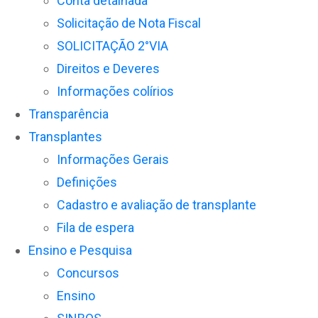
Conta detalhada
Solicitação de Nota Fiscal
SOLICITAÇÃO 2°VIA
Direitos e Deveres
Informações colírios
Transparência
Transplantes
Informações Gerais
Definições
Cadastro e avaliação de transplante
Fila de espera
Ensino e Pesquisa
Concursos
Ensino