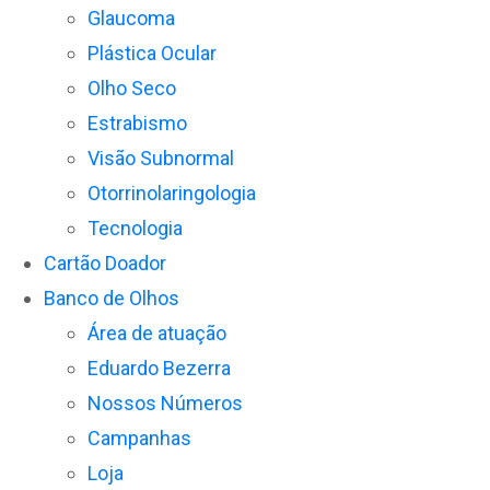
Glaucoma
Plástica Ocular
Olho Seco
Estrabismo
Visão Subnormal
Otorrinolaringologia
Tecnologia
Cartão Doador
Banco de Olhos
Área de atuação
Eduardo Bezerra
Nossos Números
Campanhas
Loja