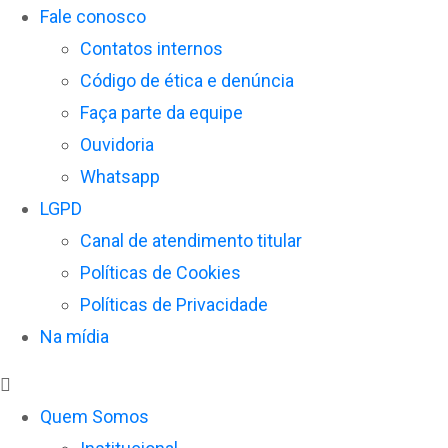
Fale conosco
Contatos internos
Código de ética e denúncia
Faça parte da equipe
Ouvidoria
Whatsapp
LGPD
Canal de atendimento titular
Políticas de Cookies
Políticas de Privacidade
Na mídia
Quem Somos