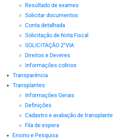
Resultado de exames
Solicitar documentos
Conta detalhada
Solicitação de Nota Fiscal
SOLICITAÇÃO 2°VIA
Direitos e Deveres
Informações colírios
Transparência
Transplantes
Informações Gerais
Definições
Cadastro e avaliação de transplante
Fila de espera
Ensino e Pesquisa