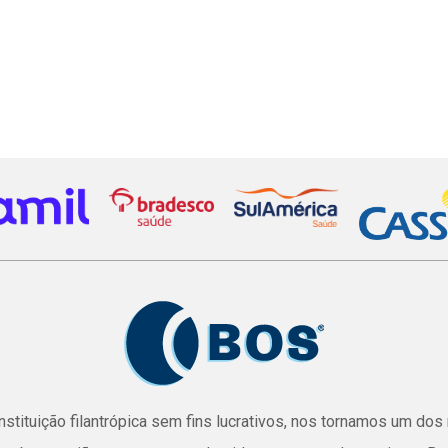
stituição filantrópica sem fins lucrativos, nos tornamos um do