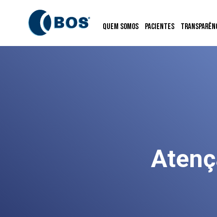
Quem Somos
Pacientes
Transparên
Atenç