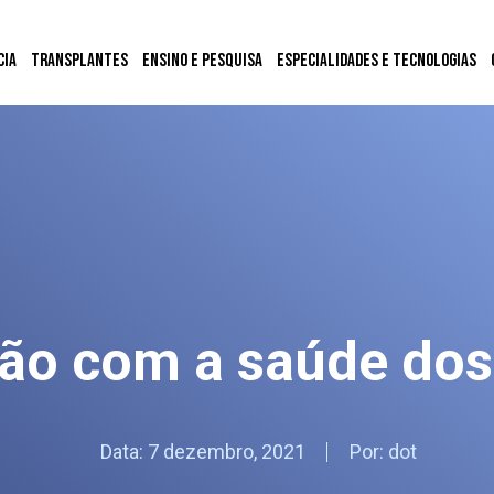
cia
Transplantes
Ensino e Pesquisa
Especialidades e Tecnologias
ão com a saúde dos
Data:
7 dezembro, 2021
Por:
dot