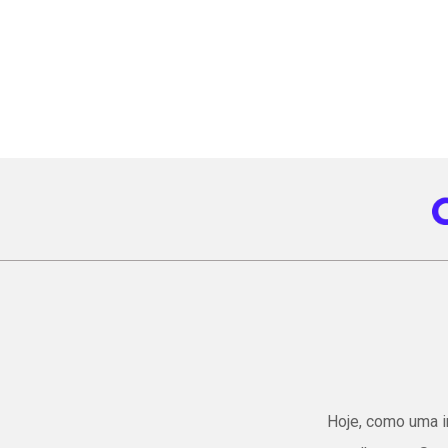
Hoje, como uma in