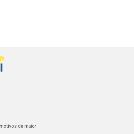
s motivos de maior