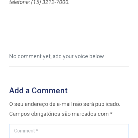
telefone: (15) 3212-7000.
No comment yet, add your voice below!
Add a Comment
O seu endereço de e-mail não será publicado.
Campos obrigatórios são marcados com
*
Comment *