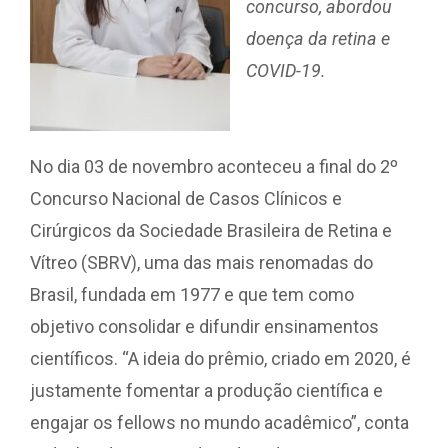
concurso, abordou
doença da retina e
COVID-19.
No dia 03 de novembro aconteceu a final do 2º
Concurso Nacional de Casos Clínicos e
Cirúrgicos da Sociedade Brasileira de Retina e
Vítreo (SBRV), uma das mais renomadas do
Brasil, fundada em 1977 e que tem como
objetivo consolidar e difundir ensinamentos
científicos. “A ideia do prêmio, criado em 2020, é
justamente fomentar a produção científica e
engajar os fellows no mundo acadêmico”, conta