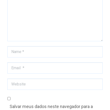
Name *
Email *
Website
Salvar meus dados neste navegador para a