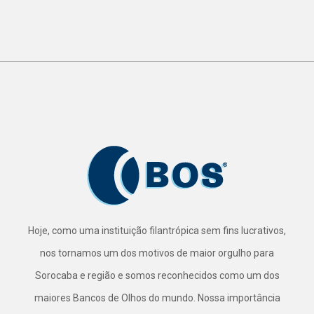
Hoje, como uma instituição filantrópica sem fins lucrativos,
nos tornamos um dos motivos de maior orgulho para
Sorocaba e região e somos reconhecidos como um dos
maiores Bancos de Olhos do mundo. Nossa importância