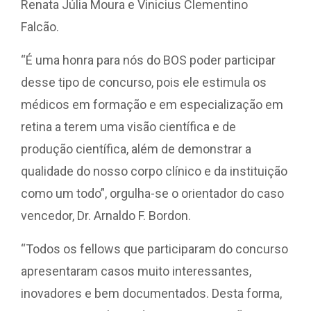
Renata Júlia Moura e Vinicius Clementino
Falcão.
“É uma honra para nós do BOS poder participar
desse tipo de concurso, pois ele estimula os
médicos em formação e em especialização em
retina a terem uma visão científica e de
produção científica, além de demonstrar a
qualidade do nosso corpo clínico e da instituição
como um todo”, orgulha-se o orientador do caso
vencedor, Dr. Arnaldo F. Bordon.
“Todos os fellows que participaram do concurso
apresentaram casos muito interessantes,
inovadores e bem documentados. Desta forma,