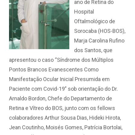
ano de Retina do
Hospital
Oftalmológico de
Sorocaba (HOS-BOS),
Marja Carolina Rufino
dos Santos, que
apresentou o caso “Síndrome dos Múltiplos
Pontos Brancos Evanescentes Como
Manifestação Ocular Inicial Presumida em
Paciente com Covid-19” sob orientação do Dr.
Arnaldo Bordon, Chefe do Departamento de
Retina e Vítreo do BOS, junto com os fellows
colaboradores Arthur Sousa Dias, Hideki Hirota,
Jean Coutinho, Moisés Gomes, Patrícia Bortolai,