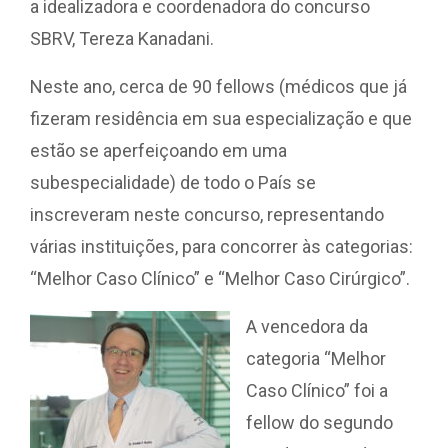
a idealizadora e coordenadora do concurso
SBRV, Tereza Kanadani.
Neste ano, cerca de 90 fellows (médicos que já
fizeram residência em sua especialização e que
estão se aperfeiçoando em uma
subespecialidade) de todo o País se
inscreveram neste concurso, representando
várias instituições, para concorrer às categorias:
“Melhor Caso Clínico” e “Melhor Caso Cirúrgico”.
A vencedora da
categoria “Melhor
Caso Clínico” foi a
fellow do segundo