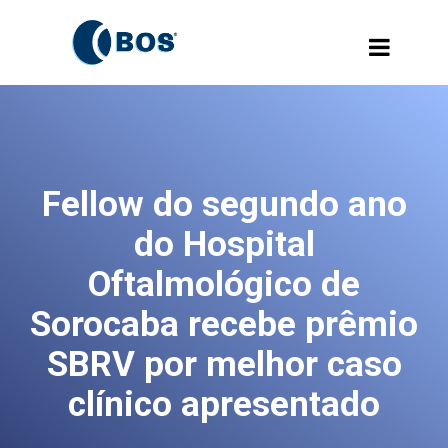
Fellow do segundo ano
do Hospital
Oftalmológico de
Sorocaba recebe prêmio
SBRV por melhor caso
clínico apresentado