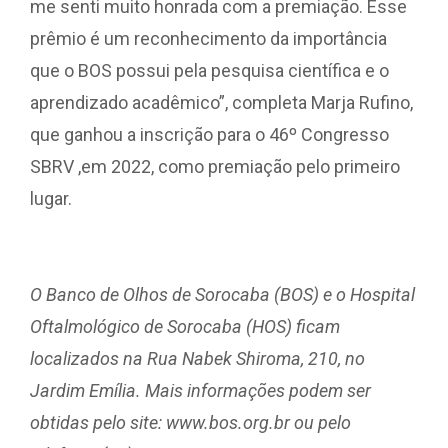
me senti muito honrada com a premiação. Esse
prêmio é um reconhecimento da importância
que o BOS possui pela pesquisa científica e o
aprendizado acadêmico”, completa Marja Rufino,
que ganhou a inscrição para o 46º Congresso
SBRV ,em 2022, como premiação pelo primeiro
lugar.
O Banco de Olhos de Sorocaba (BOS) e o Hospital
Oftalmológico de Sorocaba (HOS) ficam
localizados na Rua Nabek Shiroma, 210, no
Jardim Emília. Mais informações podem ser
obtidas pelo site: www.bos.org.br ou pelo