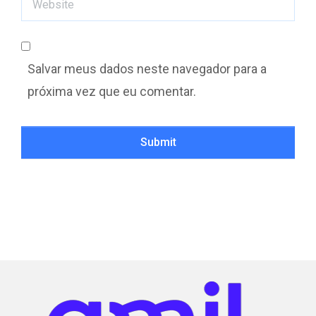
Salvar meus dados neste navegador para a
próxima vez que eu comentar.
Submit