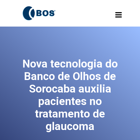
Nova tecnologia do
Banco de Olhos de
Sorocaba auxilia
pacientes no
tratamento de
glaucoma