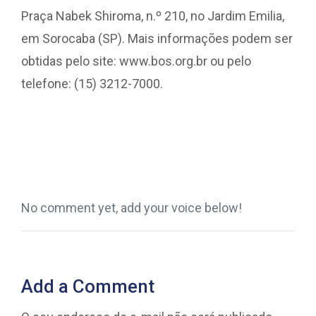
Praça Nabek Shiroma, n.º 210, no Jardim Emilia,
em Sorocaba (SP). Mais informações podem ser
obtidas pelo site: www.bos.org.br ou pelo
telefone: (15) 3212-7000.
No comment yet, add your voice below!
Add a Comment