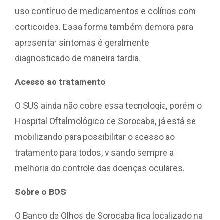
uso contínuo de medicamentos e colírios com
corticoides. Essa forma também demora para
apresentar sintomas é geralmente
diagnosticado de maneira tardia.
Acesso ao tratamento
O SUS ainda não cobre essa tecnologia, porém o
Hospital Oftalmológico de Sorocaba, já está se
mobilizando para possibilitar o acesso ao
tratamento para todos, visando sempre a
melhoria do controle das doenças oculares.
Sobre o BOS
O Banco de Olhos de Sorocaba fica localizado na