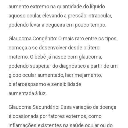
aumento extremo na quantidade do líquido
aquoso ocular, elevando a pressão intraocular,
podendo levar a cegueira em pouco tempo.
Glaucoma Congênito: O mais raro entre os tipos,
começa a se desenvolver desde o útero
materno. O bebê já nasce com glaucoma,
podendo suspeitar do diagnóstico a partir de um
globo ocular aumentado, lacrimejamento,
blefaroespasmo e sensibilidade
aumentada à luz.
Glaucoma Secundário: Essa variação da doença
é ocasionada por fatores externos, como
inflamações existentes na saúde ocular ou do