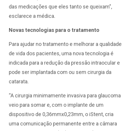
das medicações que eles tanto se queixam”,
esclarece a médica.
Novas tecnologias para o tratamento
Para ajudar no tratamento e melhorar a qualidade
de vida dos pacientes, uma nova tecnologia é
indicada para a redução da pressão intraocular e
pode ser implantada com ou sem cirurgia da
catarata.
“A cirurgia minimamente invasiva para glaucoma
veio para somar e, com o implante de um
dispositivo de 0,36mmx0,23mm, o iStent, cria
uma comunicação permanente entre a câmara