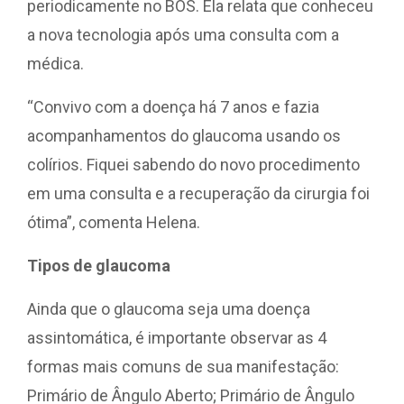
periodicamente no BOS. Ela relata que conheceu
a nova tecnologia após uma consulta com a
médica.
“Convivo com a doença há 7 anos e fazia
acompanhamentos do glaucoma usando os
colírios. Fiquei sabendo do novo procedimento
em uma consulta e a recuperação da cirurgia foi
ótima”, comenta Helena.
Tipos de glaucoma
Ainda que o glaucoma seja uma doença
assintomática, é importante observar as 4
formas mais comuns de sua manifestação:
Primário de Ângulo Aberto; Primário de Ângulo