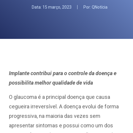
Data:
15 março, 2023
Por:
QNotícia
Implante contribui para o controle da doença e
possibilita melhor qualidade de vida
O glaucoma é a principal doença que causa
cegueira irreversível. A doença evolui de forma
progressiva, na maioria das vezes sem
apresentar sintomas e possui como um dos