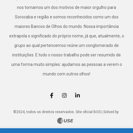
nos tornamos um dos motivos de maior orgulho para
Sorocaba e região e somos reconhecidos como um dos
maiores Bancos de Olhos do mundo. Nossa importância
extrapola o significado do próprio nome, já que, atualmente, o
grupo ao qual pertencemos reúne um conglomerado de
instituições. E todo o nosso trabalho pode ser resumido de
uma forma muito simples: ajudamos as pessoas a verem o
mundo com outros olhos!
©2024, todos os direitos reservados. Site oficial BOS | Solved by