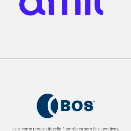
Hoje, como uma instituição filantrópica sem fins lucrativos,