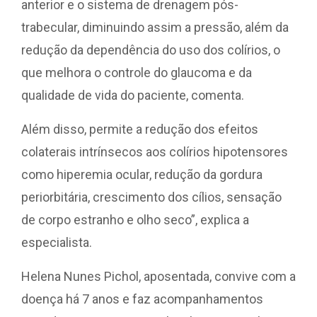
anterior e o sistema de drenagem pós-
trabecular, diminuindo assim a pressão, além da
redução da dependência do uso dos colírios, o
que melhora o controle do glaucoma e da
qualidade de vida do paciente, comenta.
Além disso, permite a redução dos efeitos
colaterais intrínsecos aos colírios hipotensores
como hiperemia ocular, redução da gordura
periorbitária, crescimento dos cílios, sensação
de corpo estranho e olho seco”, explica a
especialista.
Helena Nunes Pichol, aposentada, convive com a
doença há 7 anos e faz acompanhamentos