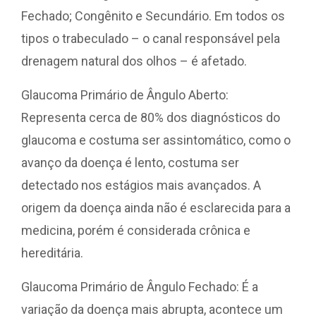
Fechado; Congênito e Secundário. Em todos os
tipos o trabeculado – o canal responsável pela
drenagem natural dos olhos – é afetado.
Glaucoma Primário de Ângulo Aberto:
Representa cerca de 80% dos diagnósticos do
glaucoma e costuma ser assintomático, como o
avanço da doença é lento, costuma ser
detectado nos estágios mais avançados. A
origem da doença ainda não é esclarecida para a
medicina, porém é considerada crônica e
hereditária.
Glaucoma Primário de Ângulo Fechado: É a
variação da doença mais abrupta, acontece um