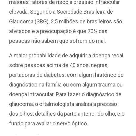
maiores fatores de risco a pressão intraocular
elevada. Segundo a Sociedade Brasileira de
Glaucoma (SBG), 2,5 milhões de brasileiros são
afetados e a preocupação é que 70% das
pessoas não sabem que sofrem do mal.
A maior probabilidade de adquirir a doença recai
sobre pessoas acima de 40 anos, negras,
portadoras de diabetes, com algum histórico de
diagnóstico na família ou com algum trauma ou
doença intraocular. Para fazer o diagnóstico de
glaucoma, o oftalmologista analisa a pressão
dos olhos, detalhes da parte anterior do olho, e o
fundo para avaliar o nervo óptico.