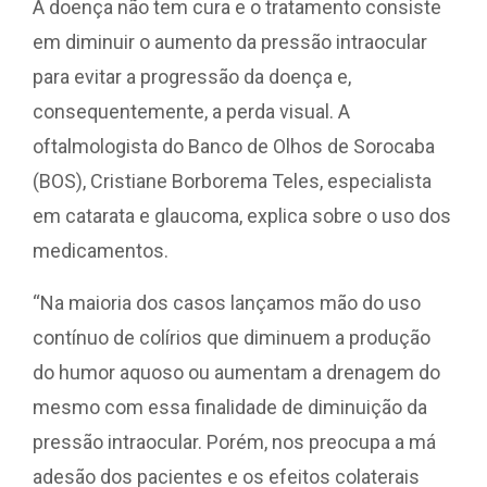
A doença não tem cura e o tratamento consiste
em diminuir o aumento da pressão intraocular
para evitar a progressão da doença e,
consequentemente, a perda visual. A
oftalmologista do Banco de Olhos de Sorocaba
(BOS), Cristiane Borborema Teles, especialista
em catarata e glaucoma, explica sobre o uso dos
medicamentos.
“Na maioria dos casos lançamos mão do uso
contínuo de colírios que diminuem a produção
do humor aquoso ou aumentam a drenagem do
mesmo com essa finalidade de diminuição da
pressão intraocular. Porém, nos preocupa a má
adesão dos pacientes e os efeitos colaterais