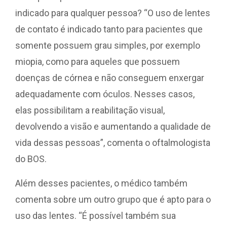
indicado para qualquer pessoa? “O uso de lentes
de contato é indicado tanto para pacientes que
somente possuem grau simples, por exemplo
miopia, como para aqueles que possuem
doenças de córnea e não conseguem enxergar
adequadamente com óculos. Nesses casos,
elas possibilitam a reabilitação visual,
devolvendo a visão e aumentando a qualidade de
vida dessas pessoas”, comenta o oftalmologista
do BOS.
Além desses pacientes, o médico também
comenta sobre um outro grupo que é apto para o
uso das lentes. “É possível também sua