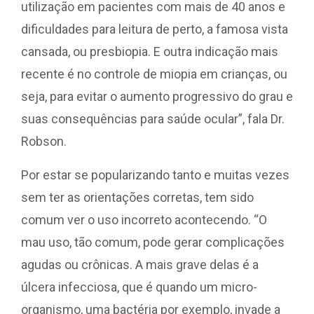
utilização em pacientes com mais de 40 anos e
dificuldades para leitura de perto, a famosa vista
cansada, ou presbiopia. E outra indicação mais
recente é no controle de miopia em crianças, ou
seja, para evitar o aumento progressivo do grau e
suas consequências para saúde ocular”, fala Dr.
Robson.
Por estar se popularizando tanto e muitas vezes
sem ter as orientações corretas, tem sido
comum ver o uso incorreto acontecendo. “O
mau uso, tão comum, pode gerar complicações
agudas ou crônicas. A mais grave delas é a
úlcera infecciosa, que é quando um micro-
organismo, uma bactéria por exemplo, invade a