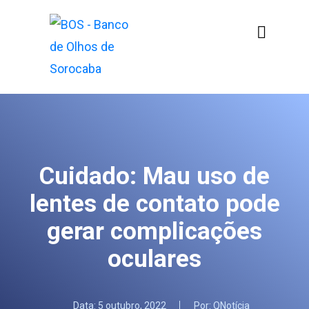
Cuidado: Mau uso de
lentes de contato pode
gerar complicações
oculares
Data:
5 outubro, 2022
Por:
QNotícia