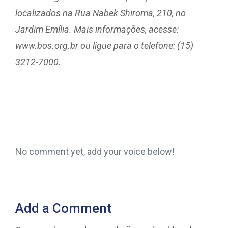
localizados na Rua Nabek Shiroma, 210, no
Jardim Emília. Mais informações, acesse:
www.bos.org.br ou ligue para o telefone: (15)
3212-7000.
No comment yet, add your voice below!
Add a Comment