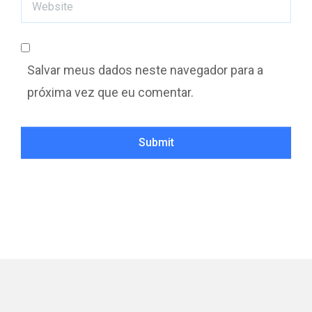
Website
Salvar meus dados neste navegador para a
próxima vez que eu comentar.
Submit