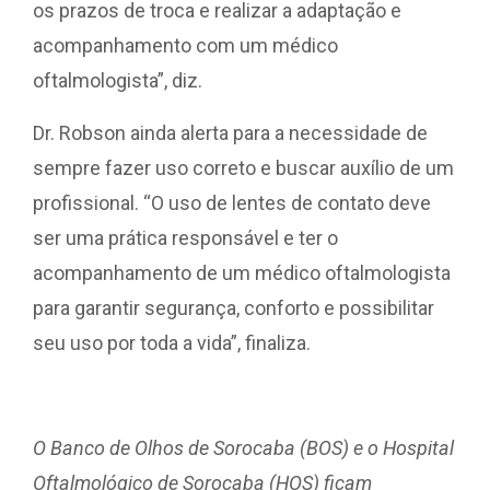
os prazos de troca e realizar a adaptação e
acompanhamento com um médico
oftalmologista”, diz.
Dr. Robson ainda alerta para a necessidade de
sempre fazer uso correto e buscar auxílio de um
profissional. “O uso de lentes de contato deve
ser uma prática responsável e ter o
acompanhamento de um médico oftalmologista
para garantir segurança, conforto e possibilitar
seu uso por toda a vida”, finaliza.
O Banco de Olhos de Sorocaba (BOS) e o Hospital
Oftalmológico de Sorocaba (HOS) ficam