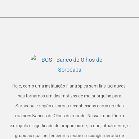
Hoje, como uma instituição filantrópica sem fins lucrativos,
nos tornamos um dos motivos de maior orgulho para
Sorocaba e região e somos reconhecidos como um dos
maiores Bancos de Olhos do mundo. Nossa importância
extrapola o significado do próprio nome, já que, atualmente, o
grupo ao qual pertencemos reúne um conglomerado de