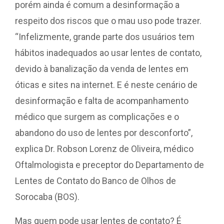
porém ainda é comum a desinformação a
respeito dos riscos que o mau uso pode trazer.
“Infelizmente, grande parte dos usuários tem
hábitos inadequados ao usar lentes de contato,
devido à banalização da venda de lentes em
óticas e sites na internet. E é neste cenário de
desinformação e falta de acompanhamento
médico que surgem as complicações e o
abandono do uso de lentes por desconforto”,
explica Dr. Robson Lorenz de Oliveira, médico
Oftalmologista e preceptor do Departamento de
Lentes de Contato do Banco de Olhos de
Sorocaba (BOS).
Mas quem pode usar lentes de contato? É