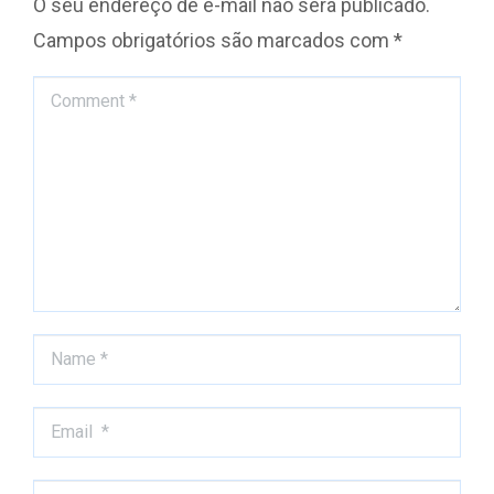
O seu endereço de e-mail não será publicado.
Campos obrigatórios são marcados com
*
Comment *
Name *
Email *