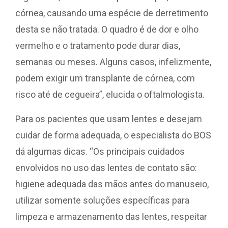
córnea, causando uma espécie de derretimento
desta se não tratada. O quadro é de dor e olho
vermelho e o tratamento pode durar dias,
semanas ou meses. Alguns casos, infelizmente,
podem exigir um transplante de córnea, com
risco até de cegueira”, elucida o oftalmologista.
Para os pacientes que usam lentes e desejam
cuidar de forma adequada, o especialista do BOS
dá algumas dicas. “Os principais cuidados
envolvidos no uso das lentes de contato são:
higiene adequada das mãos antes do manuseio,
utilizar somente soluções específicas para
limpeza e armazenamento das lentes, respeitar