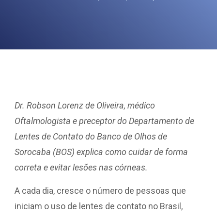
Dr. Robson Lorenz de Oliveira, médico
Oftalmologista e preceptor do Departamento de
Lentes de Contato do Banco de Olhos de
Sorocaba (BOS) explica como cuidar de forma
correta e evitar lesões nas córneas.
A cada dia, cresce o número de pessoas que
iniciam o uso de lentes de contato no Brasil,