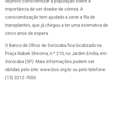
objetivo conscientizar a população sobre a
importância de ser doador de córnea. A
conscientização tem ajudado a zerar a fila de
transplantes, que já chegou a ter uma estimativa de
cinco anos de espera.
O Banco de Olhos de Sorocaba fica localizado na
Praça Nabek Shiroma, n.º 210, no Jardim Emília, em
Sorocaba (SP). Mais informações podem ser
obtidas pelo site: www.bos.org.br ou pelo telefone:
(15) 3212-7000.