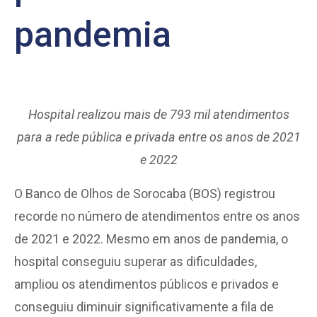
pandemia
Hospital realizou mais de 793 mil atendimentos
para a rede pública e privada entre os anos de 2021
e 2022
O Banco de Olhos de Sorocaba (BOS) registrou
recorde no número de atendimentos entre os anos
de 2021 e 2022. Mesmo em anos de pandemia, o
hospital conseguiu superar as dificuldades,
ampliou os atendimentos públicos e privados e
conseguiu diminuir significativamente a fila de