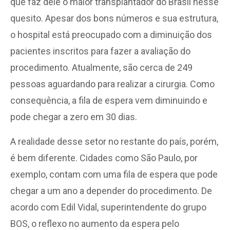
que faz dele o maior transplantador do Brasil nesse
quesito. Apesar dos bons números e sua estrutura,
o hospital está preocupado com a diminuição dos
pacientes inscritos para fazer a avaliação do
procedimento. Atualmente, são cerca de 249
pessoas aguardando para realizar a cirurgia. Como
consequência, a fila de espera vem diminuindo e
pode chegar a zero em 30 dias.
A realidade desse setor no restante do país, porém,
é bem diferente. Cidades como São Paulo, por
exemplo, contam com uma fila de espera que pode
chegar a um ano a depender do procedimento. De
acordo com Edil Vidal, superintendente do grupo
BOS, o reflexo no aumento da espera pelo