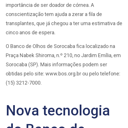
importância de ser doador de córnea. A
conscientização tem ajuda a zerar a fila de
transplantes, que já chegou a ter uma estimativa de
cinco anos de espera.
O Banco de Olhos de Sorocaba fica localizado na
Praça Nabek Shiroma, n.º 210, no Jardim Emília, em
Sorocaba (SP). Mais informações podem ser
obtidas pelo site: www.bos.org.br ou pelo telefone:
(15) 3212-7000.
Nova tecnologia