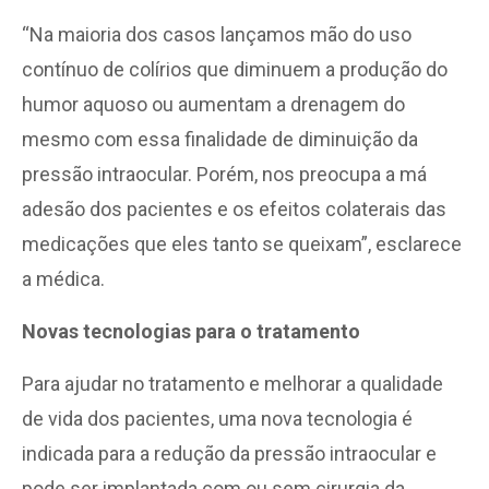
“Na maioria dos casos lançamos mão do uso
contínuo de colírios que diminuem a produção do
humor aquoso ou aumentam a drenagem do
mesmo com essa finalidade de diminuição da
pressão intraocular. Porém, nos preocupa a má
adesão dos pacientes e os efeitos colaterais das
medicações que eles tanto se queixam”, esclarece
a médica.
Novas tecnologias para o tratamento
Para ajudar no tratamento e melhorar a qualidade
de vida dos pacientes, uma nova tecnologia é
indicada para a redução da pressão intraocular e
pode ser implantada com ou sem cirurgia da