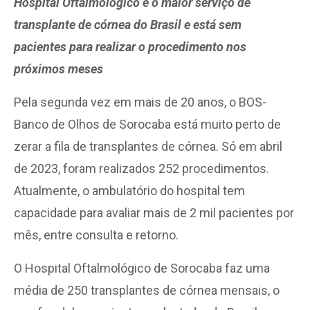
Hospital Oftalmológico é o maior serviço de
transplante de córnea do Brasil e está sem
pacientes para realizar o procedimento nos
próximos meses
Pela segunda vez em mais de 20 anos, o BOS-
Banco de Olhos de Sorocaba está muito perto de
zerar a fila de transplantes de córnea. Só em abril
de 2023, foram realizados 252 procedimentos.
Atualmente, o ambulatório do hospital tem
capacidade para avaliar mais de 2 mil pacientes por
mês, entre consulta e retorno.
O Hospital Oftalmológico de Sorocaba faz uma
média de 250 transplantes de córnea mensais, o