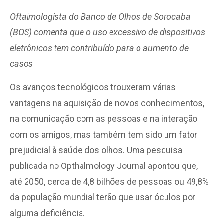
Oftalmologista do Banco de Olhos de Sorocaba
(BOS) comenta que o uso excessivo de dispositivos
eletrônicos tem contribuído para o aumento de
casos
Os avanços tecnológicos trouxeram várias
vantagens na aquisição de novos conhecimentos,
na comunicação com as pessoas e na interação
com os amigos, mas também tem sido um fator
prejudicial à saúde dos olhos. Uma pesquisa
publicada no Opthalmology Journal apontou que,
até 2050, cerca de 4,8 bilhões de pessoas ou 49,8%
da população mundial terão que usar óculos por
alguma deficiência.