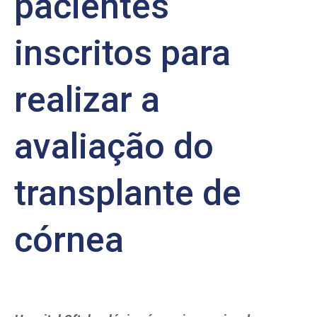
pacientes
inscritos para
realizar a
avaliação do
transplante de
córnea