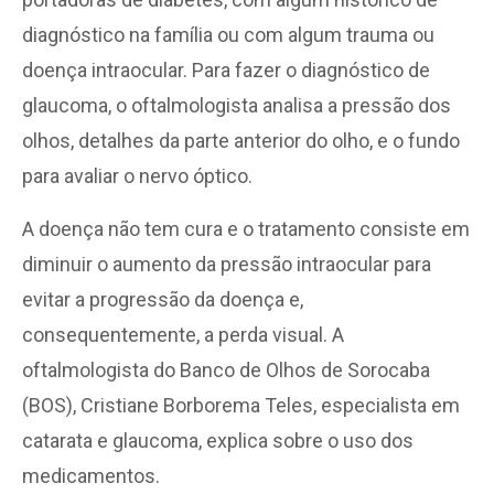
diagnóstico na família ou com algum trauma ou
doença intraocular. Para fazer o diagnóstico de
glaucoma, o oftalmologista analisa a pressão dos
olhos, detalhes da parte anterior do olho, e o fundo
para avaliar o nervo óptico.
A doença não tem cura e o tratamento consiste em
diminuir o aumento da pressão intraocular para
evitar a progressão da doença e,
consequentemente, a perda visual. A
oftalmologista do Banco de Olhos de Sorocaba
(BOS), Cristiane Borborema Teles, especialista em
catarata e glaucoma, explica sobre o uso dos
medicamentos.