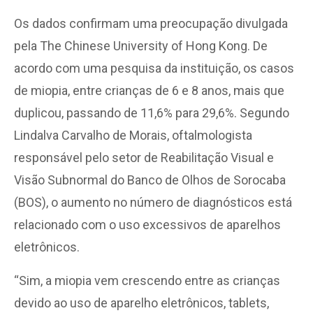
Os dados confirmam uma preocupação divulgada
pela The Chinese University of Hong Kong. De
acordo com uma pesquisa da instituição, os casos
de miopia, entre crianças de 6 e 8 anos, mais que
duplicou, passando de 11,6% para 29,6%. Segundo
Lindalva Carvalho de Morais, oftalmologista
responsável pelo setor de Reabilitação Visual e
Visão Subnormal do Banco de Olhos de Sorocaba
(BOS), o aumento no número de diagnósticos está
relacionado com o uso excessivos de aparelhos
eletrônicos.
“Sim, a miopia vem crescendo entre as crianças
devido ao uso de aparelho eletrônicos, tablets,