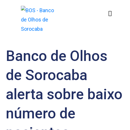
Banco de Olhos
de Sorocaba
alerta sobre baixo
número de