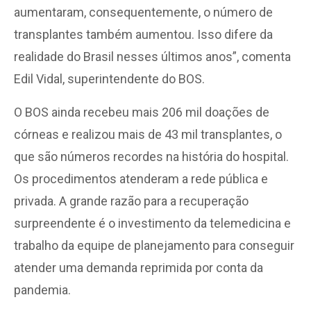
aumentaram, consequentemente, o número de
transplantes também aumentou. Isso difere da
realidade do Brasil nesses últimos anos”, comenta
Edil Vidal, superintendente do BOS.
O BOS ainda recebeu mais 206 mil doações de
córneas e realizou mais de 43 mil transplantes, o
que são números recordes na história do hospital.
Os procedimentos atenderam a rede pública e
privada. A grande razão para a recuperação
surpreendente é o investimento da telemedicina e
trabalho da equipe de planejamento para conseguir
atender uma demanda reprimida por conta da
pandemia.