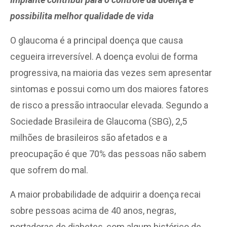
possibilita melhor qualidade de vida
O glaucoma é a principal doença que causa
cegueira irreversível. A doença evolui de forma
progressiva, na maioria das vezes sem apresentar
sintomas e possui como um dos maiores fatores
de risco a pressão intraocular elevada. Segundo a
Sociedade Brasileira de Glaucoma (SBG), 2,5
milhões de brasileiros são afetados e a
preocupação é que 70% das pessoas não sabem
que sofrem do mal.
A maior probabilidade de adquirir a doença recai
sobre pessoas acima de 40 anos, negras,
portadoras de diabetes, com algum histórico de