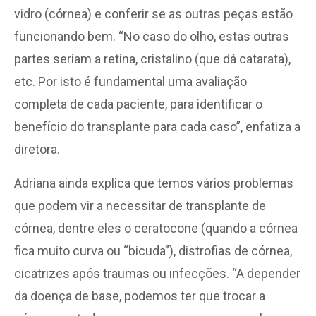
vidro (córnea) e conferir se as outras peças estão
funcionando bem. “No caso do olho, estas outras
partes seriam a retina, cristalino (que dá catarata),
etc. Por isto é fundamental uma avaliação
completa de cada paciente, para identificar o
benefício do transplante para cada caso”, enfatiza a
diretora.
Adriana ainda explica que temos vários problemas
que podem vir a necessitar de transplante de
córnea, dentre eles o ceratocone (quando a córnea
fica muito curva ou “bicuda”), distrofias de córnea,
cicatrizes após traumas ou infecções. “A depender
da doença de base, podemos ter que trocar a