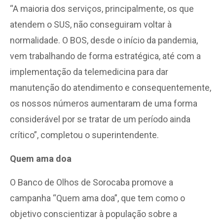
“A maioria dos serviços, principalmente, os que
atendem o SUS, não conseguiram voltar à
normalidade. O BOS, desde o início da pandemia,
vem trabalhando de forma estratégica, até com a
implementação da telemedicina para dar
manutenção do atendimento e consequentemente,
os nossos números aumentaram de uma forma
considerável por se tratar de um período ainda
crítico”, completou o superintendente.
Quem ama doa
O Banco de Olhos de Sorocaba promove a
campanha “Quem ama doa”, que tem como o
objetivo conscientizar à população sobre a