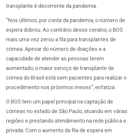
transplante é decorrente da pandemia.
“Nos últimos, por conta da pandemia, o número de
espera dobrou. Ao contrário desse cenário, o BOS
mais uma vez zerou a fila para transplantes de
córnea. Apesar do número de doações e a
capacidade de atender as pessoas terem
aumentado, o maior serviço de transplante de
córnea do Brasil está sem pacientes para realizar o
procedimento nos próximos meses”, enfatiza.
O BOS tem um papel principal na captação de
córneas no estado de São Paulo, atuando em várias
regiões e prestando atendimento na rede pública e
privada. Com o aumento da fila de espera em