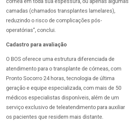
córnea em toda sua espessura, ou apenas algumas
camadas (chamados transplantes lamelares),
reduzindo o risco de complicações pós-
operatórias”, conclui.
Cadastro para avaliação
O BOS oferece uma estrutura diferenciada de
atendimento para o transplante de córneas, com
Pronto Socorro 24 horas, tecnologia de última
geração e equipe especializada, com mais de 50
médicos especialistas disponíveis, além de um
serviço exclusivo de teleatendimento para auxiliar
os pacientes que residem mais distante.