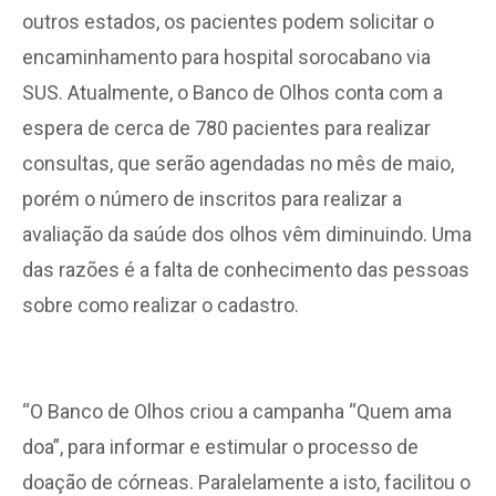
outros estados, os pacientes podem solicitar o
encaminhamento para hospital sorocabano via
SUS. Atualmente, o Banco de Olhos conta com a
espera de cerca de 780 pacientes para realizar
consultas, que serão agendadas no mês de maio,
porém o número de inscritos para realizar a
avaliação da saúde dos olhos vêm diminuindo. Uma
das razões é a falta de conhecimento das pessoas
sobre como realizar o cadastro.
“O Banco de Olhos criou a campanha “Quem ama
doa”, para informar e estimular o processo de
doação de córneas. Paralelamente a isto, facilitou o