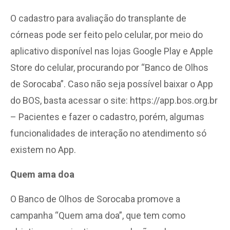
O cadastro para avaliação do transplante de
córneas pode ser feito pelo celular, por meio do
aplicativo disponível nas lojas Google Play e Apple
Store do celular, procurando por “Banco de Olhos
de Sorocaba”. Caso não seja possível baixar o App
do BOS, basta acessar o site: https://app.bos.org.br
– Pacientes e fazer o cadastro, porém, algumas
funcionalidades de interação no atendimento só
existem no App.
Quem ama doa
O Banco de Olhos de Sorocaba promove a
campanha “Quem ama doa”, que tem como