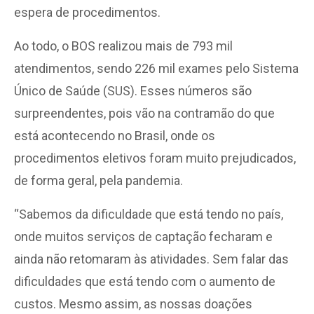
espera de procedimentos.
Ao todo, o BOS realizou mais de 793 mil
atendimentos, sendo 226 mil exames pelo Sistema
Único de Saúde (SUS). Esses números são
surpreendentes, pois vão na contramão do que
está acontecendo no Brasil, onde os
procedimentos eletivos foram muito prejudicados,
de forma geral, pela pandemia.
“Sabemos da dificuldade que está tendo no país,
onde muitos serviços de captação fecharam e
ainda não retomaram às atividades. Sem falar das
dificuldades que está tendo com o aumento de
custos. Mesmo assim, as nossas doações