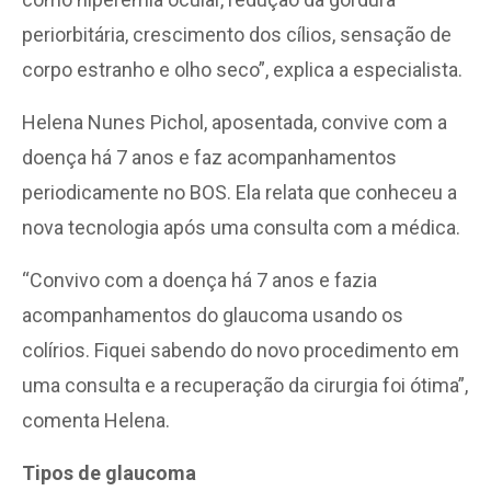
periorbitária, crescimento dos cílios, sensação de
corpo estranho e olho seco”, explica a especialista.
Helena Nunes Pichol, aposentada, convive com a
doença há 7 anos e faz acompanhamentos
periodicamente no BOS. Ela relata que conheceu a
nova tecnologia após uma consulta com a médica.
“Convivo com a doença há 7 anos e fazia
acompanhamentos do glaucoma usando os
colírios. Fiquei sabendo do novo procedimento em
uma consulta e a recuperação da cirurgia foi ótima”,
comenta Helena.
Tipos de glaucoma