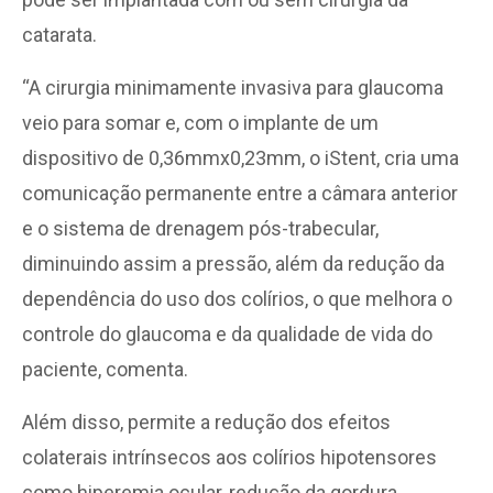
catarata.
“A cirurgia minimamente invasiva para glaucoma
veio para somar e, com o implante de um
dispositivo de 0,36mmx0,23mm, o iStent, cria uma
comunicação permanente entre a câmara anterior
e o sistema de drenagem pós-trabecular,
diminuindo assim a pressão, além da redução da
dependência do uso dos colírios, o que melhora o
controle do glaucoma e da qualidade de vida do
paciente, comenta.
Além disso, permite a redução dos efeitos
colaterais intrínsecos aos colírios hipotensores
como hiperemia ocular, redução da gordura