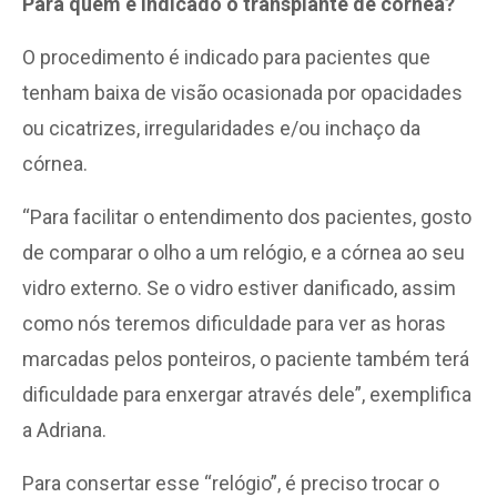
Para quem é indicado o transplante de córnea?
O procedimento é indicado para pacientes que
tenham baixa de visão ocasionada por opacidades
ou cicatrizes, irregularidades e/ou inchaço da
córnea.
“Para facilitar o entendimento dos pacientes, gosto
de comparar o olho a um relógio, e a córnea ao seu
vidro externo. Se o vidro estiver danificado, assim
como nós teremos dificuldade para ver as horas
marcadas pelos ponteiros, o paciente também terá
dificuldade para enxergar através dele”, exemplifica
a Adriana.
Para consertar esse “relógio”, é preciso trocar o