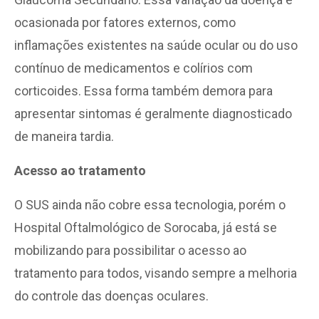
ocasionada por fatores externos, como
inflamações existentes na saúde ocular ou do uso
contínuo de medicamentos e colírios com
corticoides. Essa forma também demora para
apresentar sintomas é geralmente diagnosticado
de maneira tardia.
Acesso ao tratamento
O SUS ainda não cobre essa tecnologia, porém o
Hospital Oftalmológico de Sorocaba, já está se
mobilizando para possibilitar o acesso ao
tratamento para todos, visando sempre a melhoria
do controle das doenças oculares.