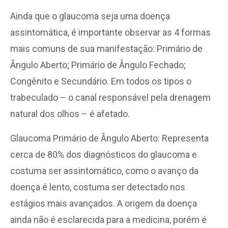
Ainda que o glaucoma seja uma doença
assintomática, é importante observar as 4 formas
mais comuns de sua manifestação: Primário de
Ângulo Aberto; Primário de Ângulo Fechado;
Congênito e Secundário. Em todos os tipos o
trabeculado – o canal responsável pela drenagem
natural dos olhos – é afetado.
Glaucoma Primário de Ângulo Aberto: Representa
cerca de 80% dos diagnósticos do glaucoma e
costuma ser assintomático, como o avanço da
doença é lento, costuma ser detectado nos
estágios mais avançados. A origem da doença
ainda não é esclarecida para a medicina, porém é