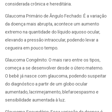
considerada crônica e hereditária.
Glaucoma Primário de Ângulo Fechado: É a variação
da doença mais abrupta, acontece um aumento
extremo na quantidade do líquido aquoso ocular,
elevando a pressão intraocular, podendo levar a
cegueira em pouco tempo.
Glaucoma Congênito: O mais raro entre os tipos,
começa a se desenvolver desde o útero materno.
O bebê já nasce com glaucoma, podendo suspeitar
do diagnóstico a partir de um globo ocular
aumentado, lacrimejamento, blefaroespasmo e
sensibilidade aumentada à luz.
Glaucoma Secundário: Essa variação da doença é