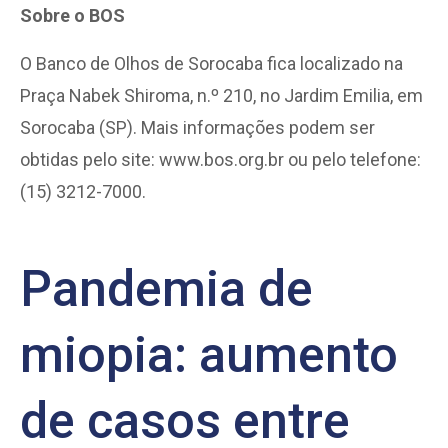
Sobre o BOS
O Banco de Olhos de Sorocaba fica localizado na
Praça Nabek Shiroma, n.º 210, no Jardim Emilia, em
Sorocaba (SP). Mais informações podem ser
obtidas pelo site: www.bos.org.br ou pelo telefone:
(15) 3212-7000.
Pandemia de
miopia: aumento
de casos entre